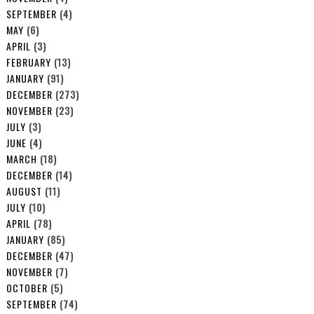
SEPTEMBER
(4)
MAY
(6)
APRIL
(3)
FEBRUARY
(13)
JANUARY
(91)
DECEMBER
(273)
NOVEMBER
(23)
JULY
(3)
JUNE
(4)
MARCH
(18)
DECEMBER
(14)
AUGUST
(11)
JULY
(10)
APRIL
(78)
JANUARY
(85)
DECEMBER
(47)
NOVEMBER
(7)
OCTOBER
(5)
SEPTEMBER
(74)