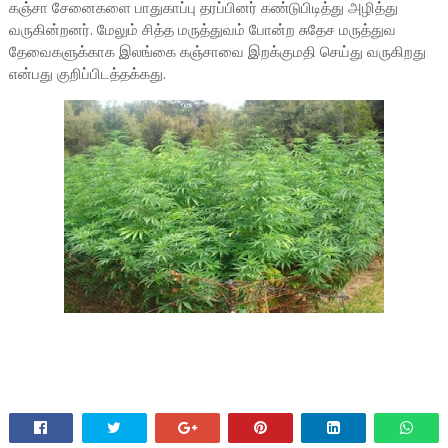
கஞ்சா சேனைகளை பாதுகாப்பு தரப்பினர் கண்டுபிடித்து அழித்து
வருகின்றனர். மேலும் சித்த மருத்துவம் போன்ற சுதேச மருத்துவ
தேவைகளுக்காக இலங்கை கஞ்சாவை இறக்குமதி செய்து வருகிறது
என்பது குறிப்பிடத்தக்கது.