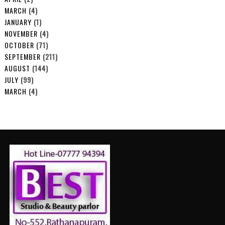
MARCH
(4)
JANUARY
(1)
NOVEMBER
(4)
OCTOBER
(71)
SEPTEMBER
(211)
AUGUST
(144)
JULY
(99)
MARCH
(4)