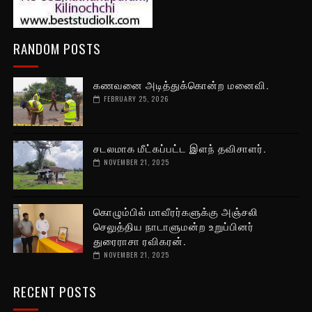
RANDOM POSTS
கணவனை அடித்துக்கொன்ற மனைவி.
FEBRUARY 25, 2026
சடலமாக மீட்கப்பட்ட இளந் தவிசாளர்.
NOVEMBER 21, 2025
கொழும்பில் மாவீரர்களுக்கு அஞ்சலி
செலுத்திய நாடாளுமன்ற உறுப்பினர்
துரைராசா ரவிகரன்.
NOVEMBER 21, 2025
RECENT POSTS