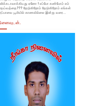
லிக்கடாவாக்கியது ஏனோ ! எப்போ கண்போம் எம்
தெய்வத்தை??? தேடுகிறோம் தேடுகிறோம் எங்கள்
ப்பாவை பூமியில் காணவில்லை இன்று வரை...
நினைவுடன்.