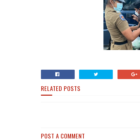
RELATED POSTS
POST A COMMENT