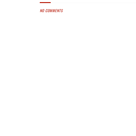
NO COMMENTS