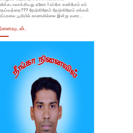
லிக்கடாவாக்கியது ஏனோ ! எப்போ கண்போம் எம்
தெய்வத்தை??? தேடுகிறோம் தேடுகிறோம் எங்கள்
ப்பாவை பூமியில் காணவில்லை இன்று வரை...
நினைவுடன்.