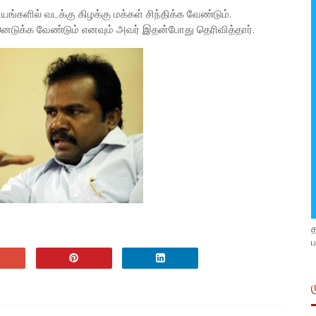
ங்களில் வடக்கு கிழக்கு மக்கள் சிந்திக்க வேண்டும்.
டுக்க வேண்டும் எனவும் அவர் இதன்போது தெரிவித்தார்.
ப