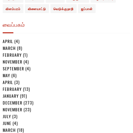
விளம்பரம்
விளையாட்டு
வெடுக்குநாறி
ஜப்பான்
வைப்பகம்
APRIL
(4)
MARCH
(8)
FEBRUARY
(1)
NOVEMBER
(4)
SEPTEMBER
(4)
MAY
(6)
APRIL
(3)
FEBRUARY
(13)
JANUARY
(91)
DECEMBER
(273)
NOVEMBER
(23)
JULY
(3)
JUNE
(4)
MARCH
(18)