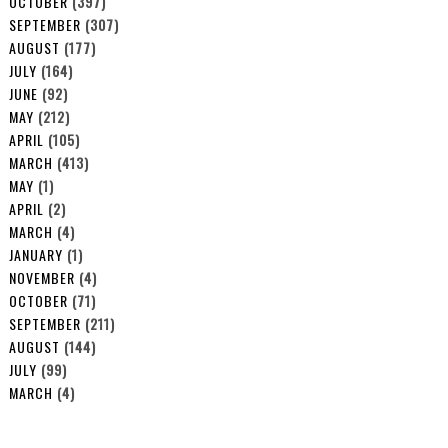
OCTOBER
(397)
SEPTEMBER
(307)
AUGUST
(177)
JULY
(164)
JUNE
(92)
MAY
(212)
APRIL
(105)
MARCH
(413)
MAY
(1)
APRIL
(2)
MARCH
(4)
JANUARY
(1)
NOVEMBER
(4)
OCTOBER
(71)
SEPTEMBER
(211)
AUGUST
(144)
JULY
(99)
MARCH
(4)