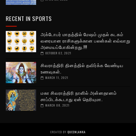
RECENT IN SPORTS
அக்டோபர் மாதத்தில் மேஷம் முதல் கடகம்
வரையான ராசிகளுக்கான பலன்கள் எவ்வாறு
அமையப்போகின்றது.!!!
OCTOBER 02, 2021
சிவராத்திரி தினத்தில் தவிர்க்க வேண்டிய
உணவுகள்.
MARCH 11, 2021
மகா சிவராத்திரி நாளில் அன்னதானம்
சாப்பிடக்கூடாது ஏன் தெரியுமா.
MARCH 08, 2021
CREATED BY
QUEENLANKA