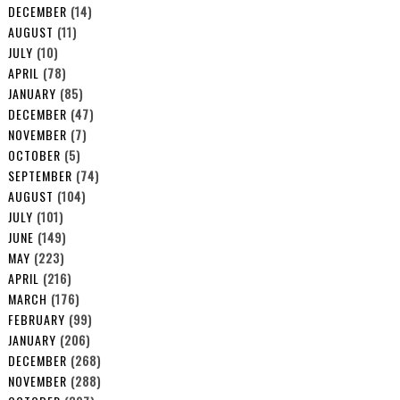
DECEMBER
(14)
AUGUST
(11)
JULY
(10)
APRIL
(78)
JANUARY
(85)
DECEMBER
(47)
NOVEMBER
(7)
OCTOBER
(5)
SEPTEMBER
(74)
AUGUST
(104)
JULY
(101)
JUNE
(149)
MAY
(223)
APRIL
(216)
MARCH
(176)
FEBRUARY
(99)
JANUARY
(206)
DECEMBER
(268)
NOVEMBER
(288)