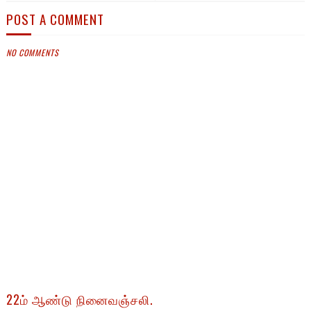
POST A COMMENT
NO COMMENTS
22ம் ஆண்டு நினைவஞ்சலி.