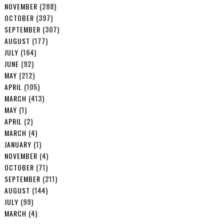
NOVEMBER
(288)
OCTOBER
(397)
SEPTEMBER
(307)
AUGUST
(177)
JULY
(164)
JUNE
(92)
MAY
(212)
APRIL
(105)
MARCH
(413)
MAY
(1)
APRIL
(2)
MARCH
(4)
JANUARY
(1)
NOVEMBER
(4)
OCTOBER
(71)
SEPTEMBER
(211)
AUGUST
(144)
JULY
(99)
MARCH
(4)