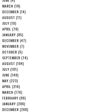
JUNE
(4)
MARCH
(18)
DECEMBER
(14)
AUGUST
(11)
JULY
(10)
APRIL
(78)
JANUARY
(85)
DECEMBER
(47)
NOVEMBER
(7)
OCTOBER
(5)
SEPTEMBER
(74)
AUGUST
(104)
JULY
(101)
JUNE
(149)
MAY
(223)
APRIL
(216)
MARCH
(176)
FEBRUARY
(99)
JANUARY
(206)
DECEMBER
(268)