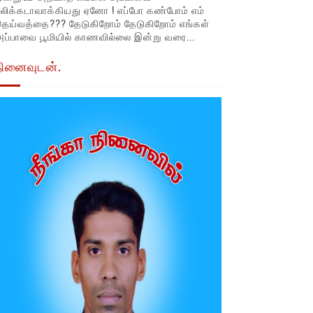
லிக்கடாவாக்கியது ஏனோ ! எப்போ கண்போம் எம்
தெய்வத்தை??? தேடுகிறோம் தேடுகிறோம் எங்கள்
ப்பாவை பூமியில் காணவில்லை இன்று வரை...
நினைவுடன்.