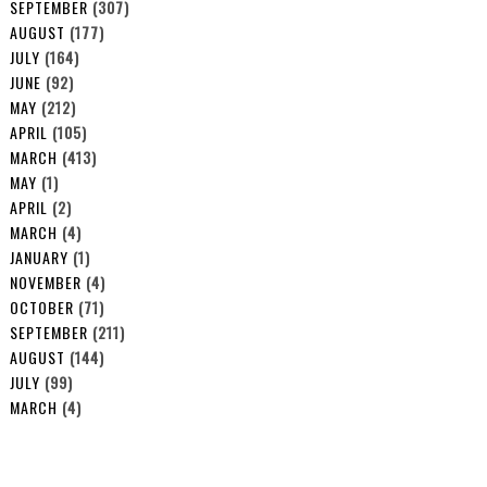
SEPTEMBER
(307)
AUGUST
(177)
JULY
(164)
JUNE
(92)
MAY
(212)
APRIL
(105)
MARCH
(413)
MAY
(1)
APRIL
(2)
MARCH
(4)
JANUARY
(1)
NOVEMBER
(4)
OCTOBER
(71)
SEPTEMBER
(211)
AUGUST
(144)
JULY
(99)
MARCH
(4)