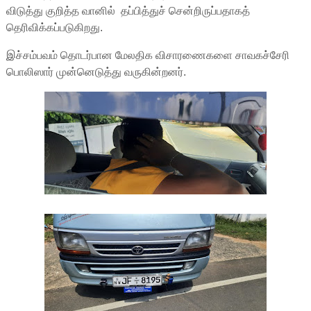
விடுத்து குறித்த வானில் தப்பித்துச் சென்றிருப்பதாகத்
தெரிவிக்கப்படுகிறது.
இச்சம்பவம் தொடர்பான மேலதிக விசாரணைகளை சாவகச்சேரி
பொலிஸார் முன்னெடுத்து வருகின்றனர்.