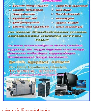
எம்முடன் இணைந்திருக்க