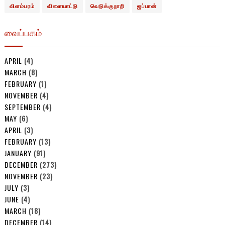
விளம்பரம்
விளையாட்டு
வெடுக்குநாறி
ஜப்பான்
வைப்பகம்
APRIL
(4)
MARCH
(8)
FEBRUARY
(1)
NOVEMBER
(4)
SEPTEMBER
(4)
MAY
(6)
APRIL
(3)
FEBRUARY
(13)
JANUARY
(91)
DECEMBER
(273)
NOVEMBER
(23)
JULY
(3)
JUNE
(4)
MARCH
(18)
DECEMBER
(14)