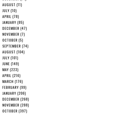
AUGUST
(11)
JULY
(10)
APRIL
(78)
JANUARY
(85)
DECEMBER
(47)
NOVEMBER
(7)
OCTOBER
(5)
SEPTEMBER
(74)
AUGUST
(104)
JULY
(101)
JUNE
(149)
MAY
(223)
APRIL
(216)
MARCH
(176)
FEBRUARY
(99)
JANUARY
(206)
DECEMBER
(268)
NOVEMBER
(288)
OCTOBER
(397)