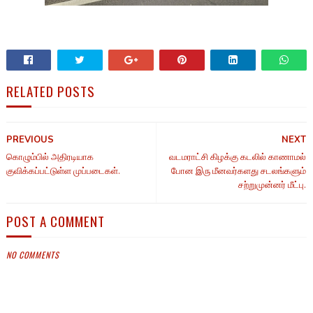
RELATED POSTS
PREVIOUS
NEXT
கொழும்பில் அதிரடியாக
வடமராட்சி கிழக்கு கடலில் காணாமல்
குவிக்கப்பட்டுள்ள முப்படைகள்.
போன இரு மீனவர்களது சடலங்களும்
சற்றுமுன்னர் மீட்பு.
POST A COMMENT
NO COMMENTS