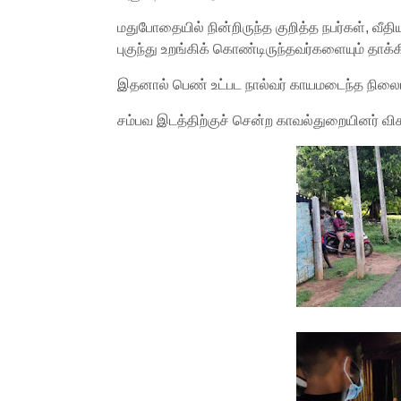
மதுபோதையில் நின்றிருந்த குறித்த நபர்கள், வீத
புகுந்து உறங்கிக் கொண்டிருந்தவர்களையும் தாக்க
இதனால் பெண் உட்பட நால்வர் காயமடைந்த நிலைய
சம்பவ இடத்திற்குச் சென்ற காவல்துறையினர் 