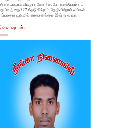
லிக்கடாவாக்கியது ஏனோ ! எப்போ கண்போம் எம்
தெய்வத்தை??? தேடுகிறோம் தேடுகிறோம் எங்கள்
ப்பாவை பூமியில் காணவில்லை இன்று வரை...
நினைவுடன்.