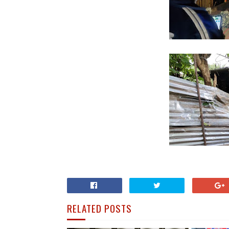
RELATED POSTS