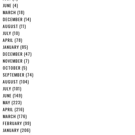
JUNE
(4)
MARCH
(18)
DECEMBER
(14)
AUGUST
(11)
JULY
(10)
APRIL
(78)
JANUARY
(85)
DECEMBER
(47)
NOVEMBER
(7)
OCTOBER
(5)
SEPTEMBER
(74)
AUGUST
(104)
JULY
(101)
JUNE
(149)
MAY
(223)
APRIL
(216)
MARCH
(176)
FEBRUARY
(99)
JANUARY
(206)