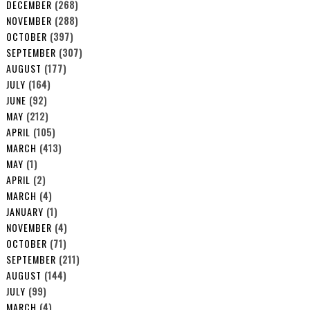
DECEMBER
(268)
NOVEMBER
(288)
OCTOBER
(397)
SEPTEMBER
(307)
AUGUST
(177)
JULY
(164)
JUNE
(92)
MAY
(212)
APRIL
(105)
MARCH
(413)
MAY
(1)
APRIL
(2)
MARCH
(4)
JANUARY
(1)
NOVEMBER
(4)
OCTOBER
(71)
SEPTEMBER
(211)
AUGUST
(144)
JULY
(99)
MARCH
(4)