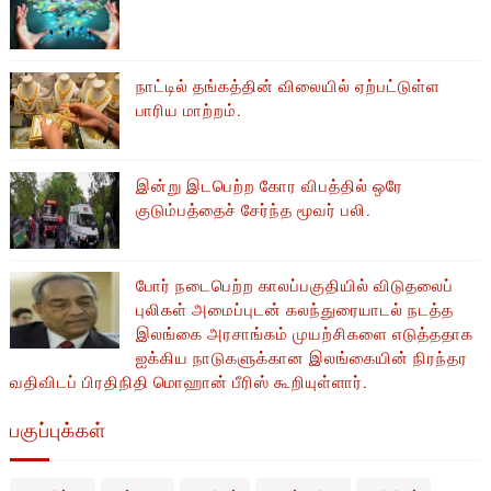
நாட்டில் தங்கத்தின் விலையில் ஏற்பட்டுள்ள
பாரிய மாற்றம்.
இன்று இடபெற்ற கோர விபத்தில் ஒரே
குடும்பத்தைச் சேர்ந்த மூவர் பலி.
போர் நடைபெற்ற காலப்பகுதியில் ​​விடுதலைப்
புலிகள் அமைப்புடன் கலந்துரையாடல் நடத்த
இலங்கை அரசாங்கம் முயற்சிகளை எடுத்ததாக
ஐக்கிய நாடுகளுக்கான இலங்கையின் நிரந்தர
வதிவிடப் பிரதிநிதி மொஹான் பீரிஸ் கூறியுள்ளார்.
பகுப்புக்கள்