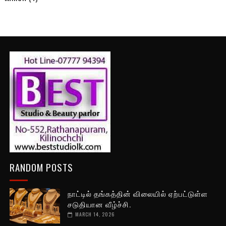
RANDOM POSTS
நாட்டில் தங்கத்தின் விலையில் ஏற்பட்டுள்ள
சடுதியான வீழ்ச்சி.
MARCH 14, 2026