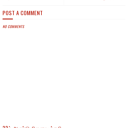
POST A COMMENT
NO COMMENTS