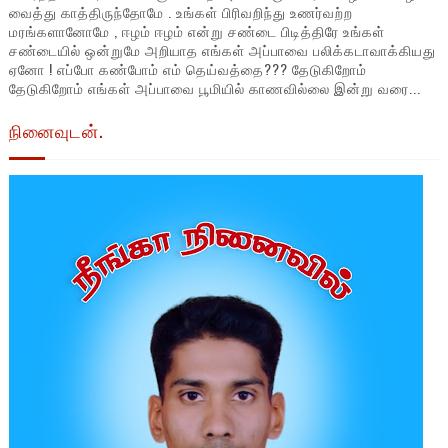
வைத்து காத்திருந்தோமே . உங்கள் பிரிவறிந்து உணர்வற்ற
மரங்களானோமே , ஈழம் ஈழம் என்று சண்டை பிடித்திரே உங்கள்
சண்டையில் ஒன்றுமே அறியாத எங்கள் அப்பாவை பலிக்கடாவாக்கியது
ஏனோ ! எப்போ கண்போம் எம் தெய்வத்தை??? தேடுகிறோம்
தேடுகிறோம் எங்கள் அப்பாவை பூமியில் காணவில்லை இன்று வரை...
நினைவுடன்.