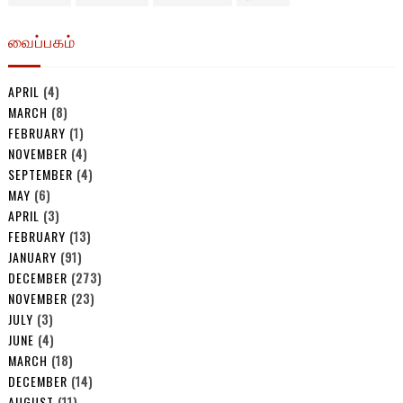
வைப்பகம்
APRIL
(4)
MARCH
(8)
FEBRUARY
(1)
NOVEMBER
(4)
SEPTEMBER
(4)
MAY
(6)
APRIL
(3)
FEBRUARY
(13)
JANUARY
(91)
DECEMBER
(273)
NOVEMBER
(23)
JULY
(3)
JUNE
(4)
MARCH
(18)
DECEMBER
(14)
AUGUST
(11)