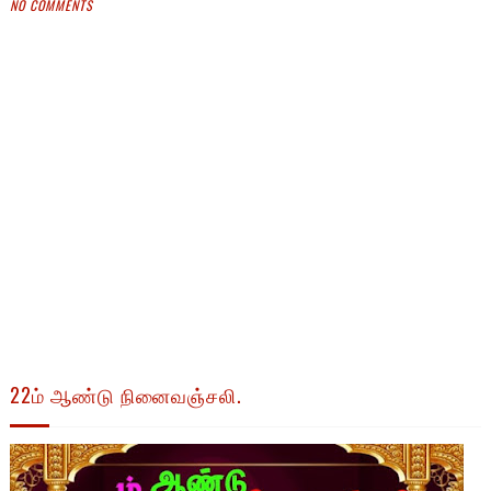
NO COMMENTS
22ம் ஆண்டு நினைவஞ்சலி.