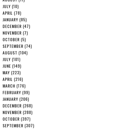
JULY
(10)
APRIL
(78)
JANUARY
(85)
DECEMBER
(47)
NOVEMBER
(7)
OCTOBER
(5)
SEPTEMBER
(74)
AUGUST
(104)
JULY
(101)
JUNE
(149)
MAY
(223)
APRIL
(216)
MARCH
(176)
FEBRUARY
(99)
JANUARY
(206)
DECEMBER
(268)
NOVEMBER
(288)
OCTOBER
(397)
SEPTEMBER
(307)