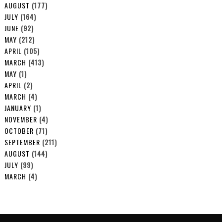
AUGUST
(177)
JULY
(164)
JUNE
(92)
MAY
(212)
APRIL
(105)
MARCH
(413)
MAY
(1)
APRIL
(2)
MARCH
(4)
JANUARY
(1)
NOVEMBER
(4)
OCTOBER
(71)
SEPTEMBER
(211)
AUGUST
(144)
JULY
(99)
MARCH
(4)