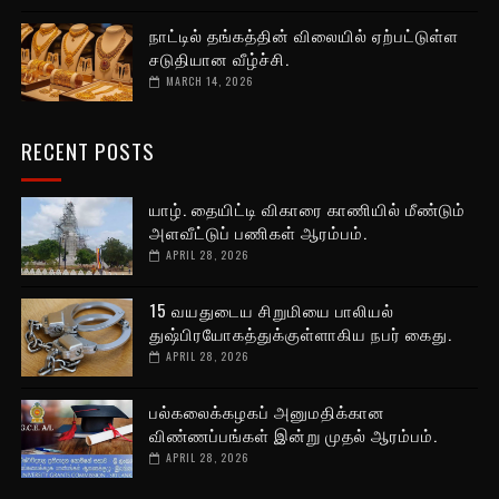
நாட்டில் தங்கத்தின் விலையில் ஏற்பட்டுள்ள
சடுதியான வீழ்ச்சி.
MARCH 14, 2026
RECENT POSTS
யாழ். தையிட்டி விகாரை காணியில் மீண்டும்
அளவீட்டுப் பணிகள் ஆரம்பம்.
APRIL 28, 2026
15 வயதுடைய சிறுமியை பாலியல்
துஷ்பிரயோகத்துக்குள்ளாகிய நபர் கைது.
APRIL 28, 2026
பல்கலைக்கழகப் அனுமதிக்கான
விண்ணப்பங்கள் இன்று முதல் ஆரம்பம்.
APRIL 28, 2026