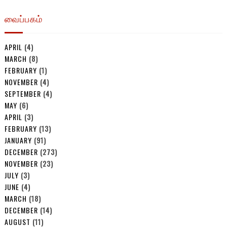
வைப்பகம்
APRIL
(4)
MARCH
(8)
FEBRUARY
(1)
NOVEMBER
(4)
SEPTEMBER
(4)
MAY
(6)
APRIL
(3)
FEBRUARY
(13)
JANUARY
(91)
DECEMBER
(273)
NOVEMBER
(23)
JULY
(3)
JUNE
(4)
MARCH
(18)
DECEMBER
(14)
AUGUST
(11)