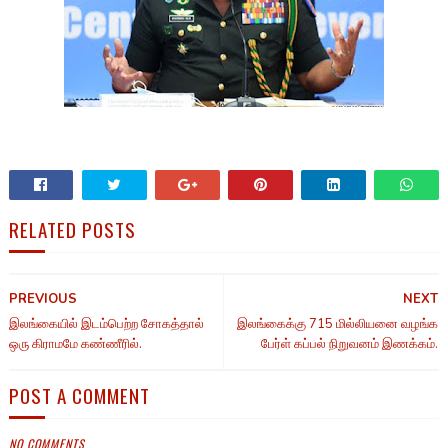
RELATED POSTS
PREVIOUS
NEXT
இலங்கையில் இடம்பெற்ற சோகத்தால்
இலங்கைக்கு 715 மில்லியனை வழங்க
ஒரு கிராமமே கண்ணீரில்.
பேர்ள் கப்பல் நிறுவனம் இணக்கம்.
POST A COMMENT
NO COMMENTS