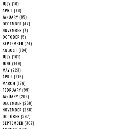
JULY
(10)
APRIL
(78)
JANUARY
(85)
DECEMBER
(47)
NOVEMBER
(7)
OCTOBER
(5)
SEPTEMBER
(74)
AUGUST
(104)
JULY
(101)
JUNE
(149)
MAY
(223)
APRIL
(216)
MARCH
(176)
FEBRUARY
(99)
JANUARY
(206)
DECEMBER
(268)
NOVEMBER
(288)
OCTOBER
(397)
SEPTEMBER
(307)