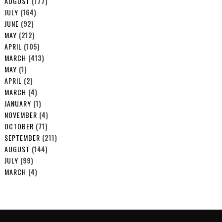
AUGUST
(177)
JULY
(164)
JUNE
(92)
MAY
(212)
APRIL
(105)
MARCH
(413)
MAY
(1)
APRIL
(2)
MARCH
(4)
JANUARY
(1)
NOVEMBER
(4)
OCTOBER
(71)
SEPTEMBER
(211)
AUGUST
(144)
JULY
(99)
MARCH
(4)