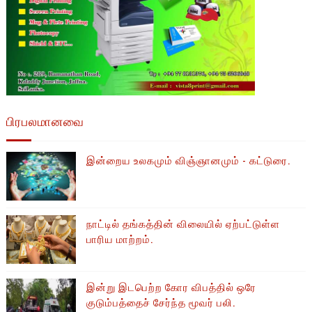
பிரபலமானவை
இன்றைய உலகமும் விஞ்ஞானமும் - கட்டுரை.
நாட்டில் தங்கத்தின் விலையில் ஏற்பட்டுள்ள
பாரிய மாற்றம்.
இன்று இடபெற்ற கோர விபத்தில் ஒரே
குடும்பத்தைச் சேர்ந்த மூவர் பலி.