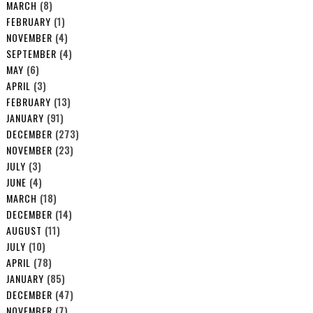
MARCH
(8)
FEBRUARY
(1)
NOVEMBER
(4)
SEPTEMBER
(4)
MAY
(6)
APRIL
(3)
FEBRUARY
(13)
JANUARY
(91)
DECEMBER
(273)
NOVEMBER
(23)
JULY
(3)
JUNE
(4)
MARCH
(18)
DECEMBER
(14)
AUGUST
(11)
JULY
(10)
APRIL
(78)
JANUARY
(85)
DECEMBER
(47)
NOVEMBER
(7)