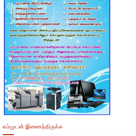
எம்முடன் இணைந்திருக்க