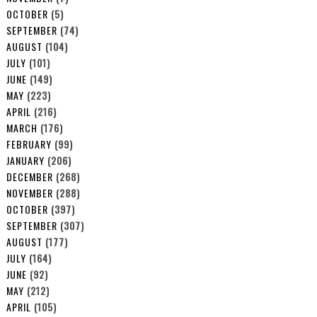
OCTOBER
(5)
SEPTEMBER
(74)
AUGUST
(104)
JULY
(101)
JUNE
(149)
MAY
(223)
APRIL
(216)
MARCH
(176)
FEBRUARY
(99)
JANUARY
(206)
DECEMBER
(268)
NOVEMBER
(288)
OCTOBER
(397)
SEPTEMBER
(307)
AUGUST
(177)
JULY
(164)
JUNE
(92)
MAY
(212)
APRIL
(105)