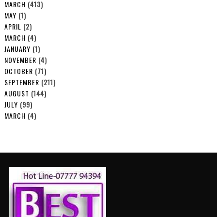
MARCH
(413)
MAY
(1)
APRIL
(2)
MARCH
(4)
JANUARY
(1)
NOVEMBER
(4)
OCTOBER
(71)
SEPTEMBER
(211)
AUGUST
(144)
JULY
(99)
MARCH
(4)