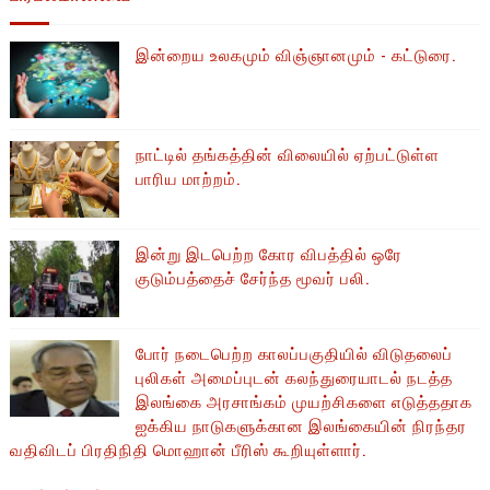
இன்றைய உலகமும் விஞ்ஞானமும் - கட்டுரை.
நாட்டில் தங்கத்தின் விலையில் ஏற்பட்டுள்ள
பாரிய மாற்றம்.
இன்று இடபெற்ற கோர விபத்தில் ஒரே
குடும்பத்தைச் சேர்ந்த மூவர் பலி.
போர் நடைபெற்ற காலப்பகுதியில் ​​விடுதலைப்
புலிகள் அமைப்புடன் கலந்துரையாடல் நடத்த
இலங்கை அரசாங்கம் முயற்சிகளை எடுத்ததாக
ஐக்கிய நாடுகளுக்கான இலங்கையின் நிரந்தர
வதிவிடப் பிரதிநிதி மொஹான் பீரிஸ் கூறியுள்ளார்.