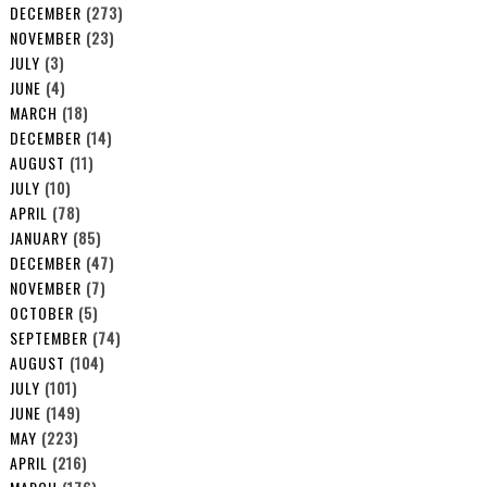
DECEMBER
(273)
NOVEMBER
(23)
JULY
(3)
JUNE
(4)
MARCH
(18)
DECEMBER
(14)
AUGUST
(11)
JULY
(10)
APRIL
(78)
JANUARY
(85)
DECEMBER
(47)
NOVEMBER
(7)
OCTOBER
(5)
SEPTEMBER
(74)
AUGUST
(104)
JULY
(101)
JUNE
(149)
MAY
(223)
APRIL
(216)