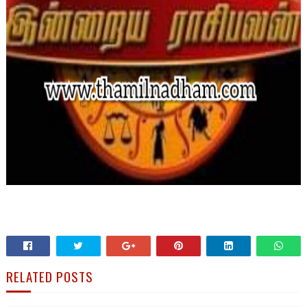
RELATED POSTS