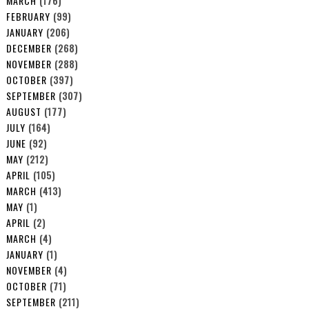
MARCH
(176)
FEBRUARY
(99)
JANUARY
(206)
DECEMBER
(268)
NOVEMBER
(288)
OCTOBER
(397)
SEPTEMBER
(307)
AUGUST
(177)
JULY
(164)
JUNE
(92)
MAY
(212)
APRIL
(105)
MARCH
(413)
MAY
(1)
APRIL
(2)
MARCH
(4)
JANUARY
(1)
NOVEMBER
(4)
OCTOBER
(71)
SEPTEMBER
(211)