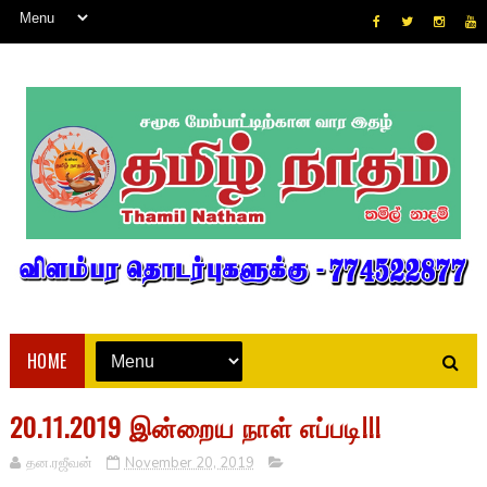
HOME
20.11.2019 இன்றைய நாள் எப்படி!!!
தன.ரஜீவன்
November 20, 2019