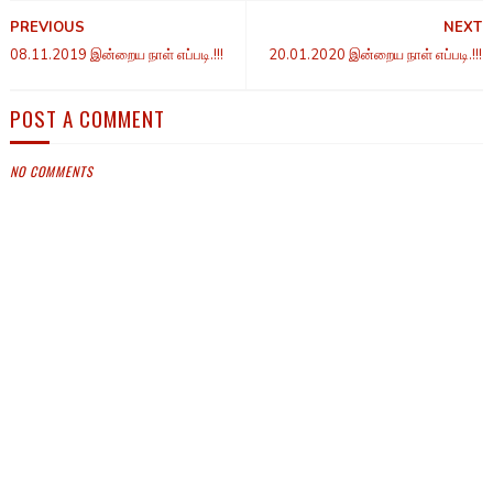
PREVIOUS
NEXT
08.11.2019 இன்றைய நாள் எப்படி.!!!
20.01.2020 இன்றைய நாள் எப்படி.!!!
POST A COMMENT
NO COMMENTS