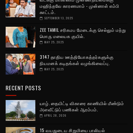
மஹிந்தவே காரணமாம் - முன்னாள் எம்பி
காட்டம்.
SEPTEMBER 13, 2025
ZEE TAMIL சரிகமப மேடைக்கு செல்லும் மற்று
மொரு மலையக குயில்.
MAY 25, 2025
3147 தாதிய ஊத்தியோகத்தர்களுக்கு
நியமனக் கடிதங்கள் வழங்கிவைப்பு.
MAY 25, 2025
RECENT POSTS
யாழ். தையிட்டி விகாரை காணியில் மீண்டும்
அளவீட்டுப் பணிகள் ஆரம்பம்.
APRIL 28, 2026
15 வயதுடைய சிறுமியை பாலியல்