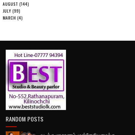
AUGUST
(144)
JULY
(99)
MARCH
(4)
RANDOM POSTS
வடக்கு மாகாணம் முன்னேறியமைக்கு