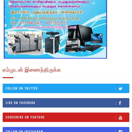
எம்முடன் இணைந்திருக்க
FOLLOW ON TWITTER
LIKE ON FACEBOOK
SUBSCRIBE ON YOUTUBE
FOLLOW ON INSTAGRAM