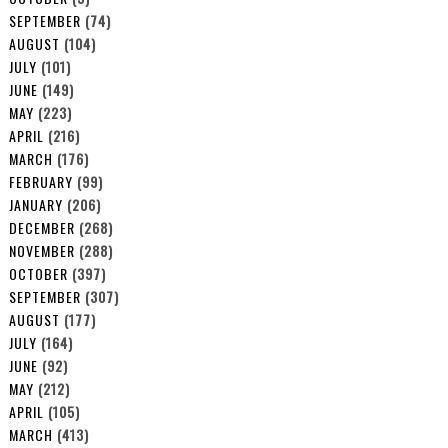
SEPTEMBER
(74)
AUGUST
(104)
JULY
(101)
JUNE
(149)
MAY
(223)
APRIL
(216)
MARCH
(176)
FEBRUARY
(99)
JANUARY
(206)
DECEMBER
(268)
NOVEMBER
(288)
OCTOBER
(397)
SEPTEMBER
(307)
AUGUST
(177)
JULY
(164)
JUNE
(92)
MAY
(212)
APRIL
(105)
MARCH
(413)