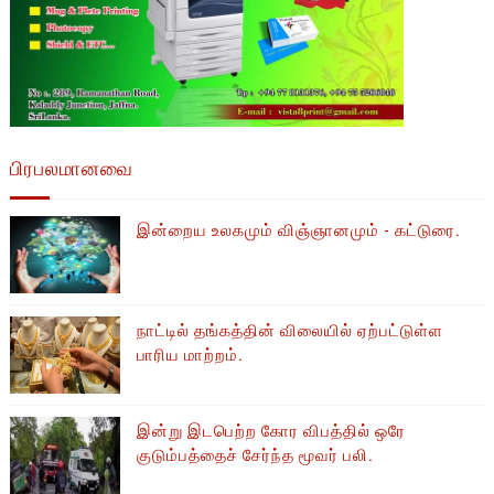
பிரபலமானவை
இன்றைய உலகமும் விஞ்ஞானமும் - கட்டுரை.
நாட்டில் தங்கத்தின் விலையில் ஏற்பட்டுள்ள
பாரிய மாற்றம்.
இன்று இடபெற்ற கோர விபத்தில் ஒரே
குடும்பத்தைச் சேர்ந்த மூவர் பலி.