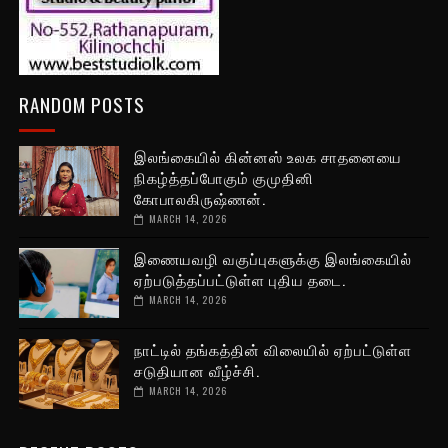
RANDOM POSTS
இலங்கையில் கின்னஸ் உலக சாதனையை
நிகழ்த்தப்போகும் குமுதினி
கோபாலகிருஷ்ணன்.
MARCH 14, 2026
இணையவழி வகுப்புகளுக்கு இலங்கையில்
ஏற்படுத்தப்பட்டுள்ள புதிய தடை.
MARCH 14, 2026
நாட்டில் தங்கத்தின் விலையில் ஏற்பட்டுள்ள
சடுதியான வீழ்ச்சி.
MARCH 14, 2026