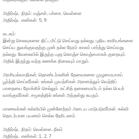
அதிர்ஷ்ட நிறம்: மஞ்சள், பச்சை, வெள்ளை
அதிர்ஷ்ட எண்கள்: 5, 9
கடகம்:
இன்று செலவுகளை திட்டமிட்டு செய்வது நல்லது. புதிய காரியங்களை
செய்ய துவங்குவதற்கு முன் நல்ல நேரம் காலம் பார்த்து செய்வது
நல்லது. வேலையில் இருந்த பளு கொஞ்ச கொஞ்சமாகக் குறையும்.
அதில் இருந்து வந்த சுணக்க நிலையும் மாறும்.
அரசியல்வாதிகள், தொண்டர்களின் தேவைகளை முழுமையாகப்
பூர்த்தி செய்வீர்கள். உங்கள் முயற்சிகள் அனைத்தும் வெற்றிப்
பாதையை நோக்கிச் செல்லும். கட்சித் தலைமையிடம் நல்ல பெயர்
வாங்குவீர்கள். சமூகத்தில் உங்கள் அந்தஸ்து உயரும்.
மாணவர்கள் கல்வியில் முன்னேற்றம் அடைய பாடுபடுவீர்கள். கல்வி
தொடர்பான பயணம் செல்ல நேரிடலாம்.
அதிர்ஷ்ட நிறம்: வெள்ளை, நீலம்
அதிர்ஷ்ட எண்கள்: 1, 2, 7