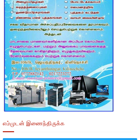
எம்முடன் இணைந்திருக்க