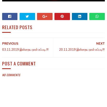
RELATED POSTS
PREVIOUS
NEXT
03.11.2019 இன்றைய நாள் எப்படி.!!!
20.11.2019 இன்றைய நாள் எப்படி!!!
POST A COMMENT
NO COMMENTS