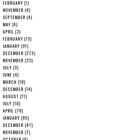
FEBRUARY
(1)
NOVEMBER
(4)
SEPTEMBER
(4)
MAY
(6)
APRIL
(3)
FEBRUARY
(13)
JANUARY
(91)
DECEMBER
(273)
NOVEMBER
(23)
JULY
(3)
JUNE
(4)
MARCH
(18)
DECEMBER
(14)
AUGUST
(11)
JULY
(10)
APRIL
(78)
JANUARY
(85)
DECEMBER
(47)
NOVEMBER
(7)
OCTOBER
(5)