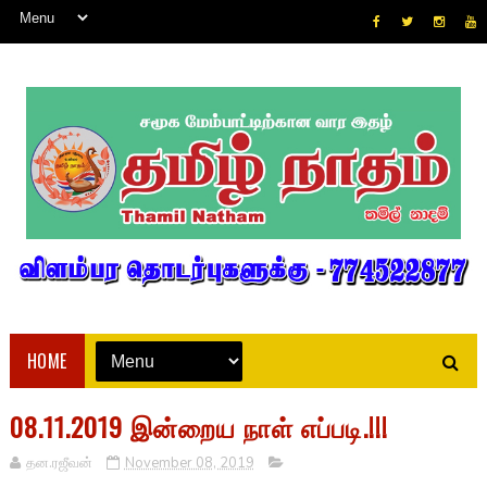
HOME
08.11.2019 இன்றைய நாள் எப்படி.!!!
தன.ரஜீவன்
November 08, 2019