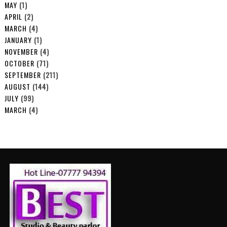
MAY
(1)
APRIL
(2)
MARCH
(4)
JANUARY
(1)
NOVEMBER
(4)
OCTOBER
(71)
SEPTEMBER
(211)
AUGUST
(144)
JULY
(99)
MARCH
(4)