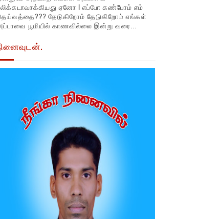
லிக்கடாவாக்கியது ஏனோ ! எப்போ கண்போம் எம்
தெய்வத்தை??? தேடுகிறோம் தேடுகிறோம் எங்கள்
ப்பாவை பூமியில் காணவில்லை இன்று வரை...
நினைவுடன்.