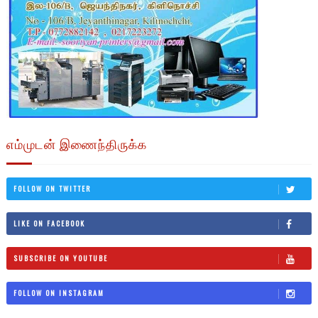
எம்முடன் இணைந்திருக்க
FOLLOW ON TWITTER
LIKE ON FACEBOOK
SUBSCRIBE ON YOUTUBE
FOLLOW ON INSTAGRAM