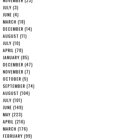
NOVEMBER
(23)
JULY
(3)
JUNE
(4)
MARCH
(18)
DECEMBER
(14)
AUGUST
(11)
JULY
(10)
APRIL
(78)
JANUARY
(85)
DECEMBER
(47)
NOVEMBER
(7)
OCTOBER
(5)
SEPTEMBER
(74)
AUGUST
(104)
JULY
(101)
JUNE
(149)
MAY
(223)
APRIL
(216)
MARCH
(176)
FEBRUARY
(99)