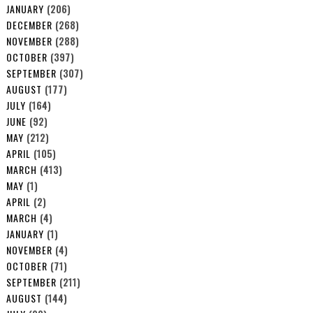
JANUARY
(206)
DECEMBER
(268)
NOVEMBER
(288)
OCTOBER
(397)
SEPTEMBER
(307)
AUGUST
(177)
JULY
(164)
JUNE
(92)
MAY
(212)
APRIL
(105)
MARCH
(413)
MAY
(1)
APRIL
(2)
MARCH
(4)
JANUARY
(1)
NOVEMBER
(4)
OCTOBER
(71)
SEPTEMBER
(211)
AUGUST
(144)