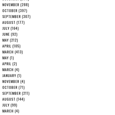
NOVEMBER
(288)
OCTOBER
(397)
SEPTEMBER
(307)
AUGUST
(177)
JULY
(164)
JUNE
(92)
MAY
(212)
APRIL
(105)
MARCH
(413)
MAY
(1)
APRIL
(2)
MARCH
(4)
JANUARY
(1)
NOVEMBER
(4)
OCTOBER
(71)
SEPTEMBER
(211)
AUGUST
(144)
JULY
(99)
MARCH
(4)