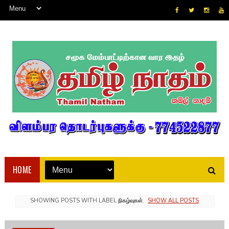
HOME
SHOWING POSTS WITH LABEL
நிகழ்வுகள்
.
SHOW ALL POSTS