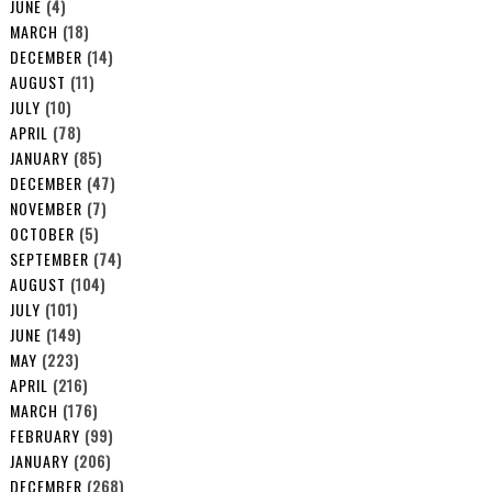
JUNE
(4)
MARCH
(18)
DECEMBER
(14)
AUGUST
(11)
JULY
(10)
APRIL
(78)
JANUARY
(85)
DECEMBER
(47)
NOVEMBER
(7)
OCTOBER
(5)
SEPTEMBER
(74)
AUGUST
(104)
JULY
(101)
JUNE
(149)
MAY
(223)
APRIL
(216)
MARCH
(176)
FEBRUARY
(99)
JANUARY
(206)
DECEMBER
(268)