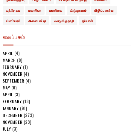
வத்தேகம
வவுனியா
வானிலை
விஞ்ஞானம்
விழிப்புணர்வு
விளம்பரம்
விளையாட்டு
வெடுக்குநாறி
ஜப்பான்
வைப்பகம்
APRIL
(4)
MARCH
(8)
FEBRUARY
(1)
NOVEMBER
(4)
SEPTEMBER
(4)
MAY
(6)
APRIL
(3)
FEBRUARY
(13)
JANUARY
(91)
DECEMBER
(273)
NOVEMBER
(23)
JULY
(3)