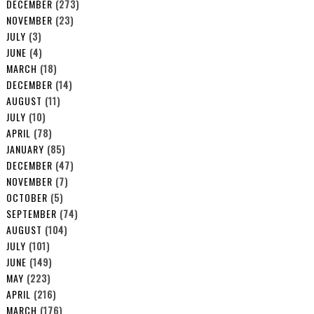
DECEMBER
(273)
NOVEMBER
(23)
JULY
(3)
JUNE
(4)
MARCH
(18)
DECEMBER
(14)
AUGUST
(11)
JULY
(10)
APRIL
(78)
JANUARY
(85)
DECEMBER
(47)
NOVEMBER
(7)
OCTOBER
(5)
SEPTEMBER
(74)
AUGUST
(104)
JULY
(101)
JUNE
(149)
MAY
(223)
APRIL
(216)
MARCH
(176)