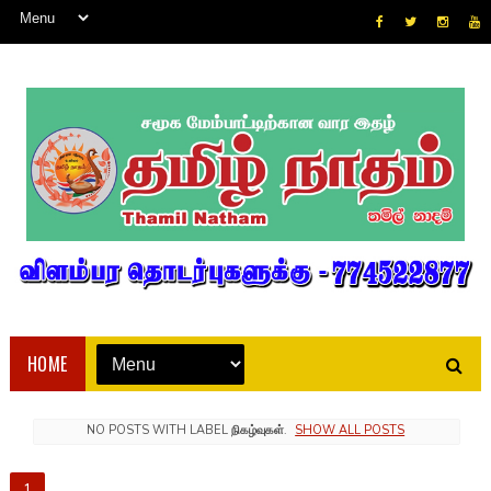
HOME
NO POSTS WITH LABEL
நிகழ்வுகள்
.
SHOW ALL POSTS
1