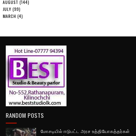
AUGUST
(144)
JULY
(99)
MARCH
(4)
RANDOM POSTS
மோசடியில் ஈடுபட்ட அரச உத்தியோகத்தர்கள்