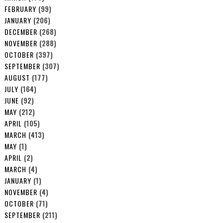
FEBRUARY
(99)
JANUARY
(206)
DECEMBER
(268)
NOVEMBER
(288)
OCTOBER
(397)
SEPTEMBER
(307)
AUGUST
(177)
JULY
(164)
JUNE
(92)
MAY
(212)
APRIL
(105)
MARCH
(413)
MAY
(1)
APRIL
(2)
MARCH
(4)
JANUARY
(1)
NOVEMBER
(4)
OCTOBER
(71)
SEPTEMBER
(211)