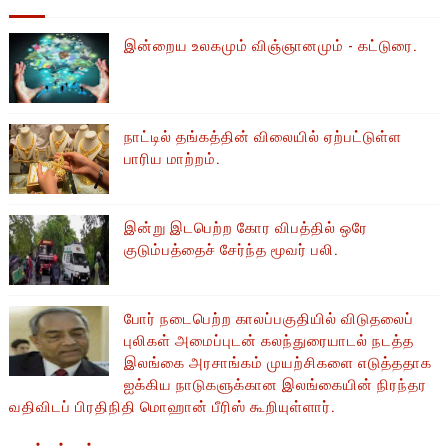
இன்றைய உலகமும் விஞ்ஞானமும் - கட்டுரை.
நாட்டில் தங்கத்தின் விலையில் ஏற்பட்டுள்ள
பாரிய மாற்றம்.
இன்று இடபெற்ற கோர விபத்தில் ஒரே
குடும்பத்தைச் சேர்ந்த மூவர் பலி.
போர் நடைபெற்ற காலப்பகுதியில் ​​விடுதலைப்
புலிகள் அமைப்புடன் கலந்துரையாடல் நடத்த
இலங்கை அரசாங்கம் முயற்சிகளை எடுத்ததாக
ஐக்கிய நாடுகளுக்கான இலங்கையின் நிரந்தர
வதிவிடப் பிரதிநிதி மொஹான் பீரிஸ் கூறியுள்ளார்.