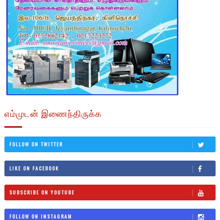
எம்முடன் இணைந்திருக்க
FOLLOW ON TWITTER
LIKE ON FACEBOOK
SUBSCRIBE ON YOUTUBE
FOLLOW ON INSTAGRAM