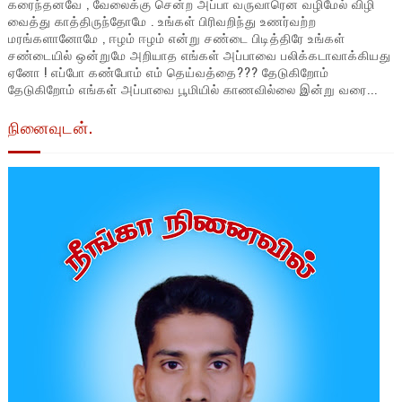
கரைந்தனவே , வேலைக்கு சென்ற அப்பா வருவாரென வழிமேல் விழி
வைத்து காத்திருந்தோமே . உங்கள் பிரிவறிந்து உணர்வற்ற
மரங்களானோமே , ஈழம் ஈழம் என்று சண்டை பிடித்திரே உங்கள்
சண்டையில் ஒன்றுமே அறியாத எங்கள் அப்பாவை பலிக்கடாவாக்கியது
ஏனோ ! எப்போ கண்போம் எம் தெய்வத்தை??? தேடுகிறோம்
தேடுகிறோம் எங்கள் அப்பாவை பூமியில் காணவில்லை இன்று வரை...
நினைவுடன்.