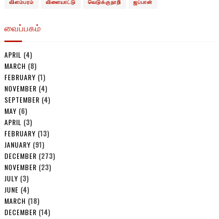
விளம்பரம்
விளையாட்டு
வெடுக்குநாறி
ஜப்பான்
வைப்பகம்
APRIL
(4)
MARCH
(8)
FEBRUARY
(1)
NOVEMBER
(4)
SEPTEMBER
(4)
MAY
(6)
APRIL
(3)
FEBRUARY
(13)
JANUARY
(91)
DECEMBER
(273)
NOVEMBER
(23)
JULY
(3)
JUNE
(4)
MARCH
(18)
DECEMBER
(14)