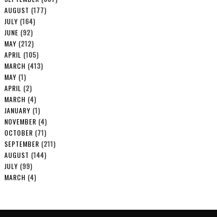
AUGUST
(177)
JULY
(164)
JUNE
(92)
MAY
(212)
APRIL
(105)
MARCH
(413)
MAY
(1)
APRIL
(2)
MARCH
(4)
JANUARY
(1)
NOVEMBER
(4)
OCTOBER
(71)
SEPTEMBER
(211)
AUGUST
(144)
JULY
(99)
MARCH
(4)