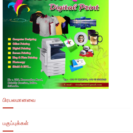
பிரபலமானவை
பகுப்புக்கள்