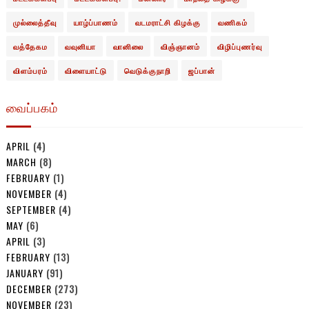
முல்லைத்தீவு
யாழ்ப்பாணம்
வடமராட்சி கிழக்கு
வணிகம்
வத்தேகம
வவுனியா
வானிலை
விஞ்ஞானம்
விழிப்புணர்வு
விளம்பரம்
விளையாட்டு
வெடுக்குநாறி
ஜப்பான்
வைப்பகம்
APRIL
(4)
MARCH
(8)
FEBRUARY
(1)
NOVEMBER
(4)
SEPTEMBER
(4)
MAY
(6)
APRIL
(3)
FEBRUARY
(13)
JANUARY
(91)
DECEMBER
(273)
NOVEMBER
(23)