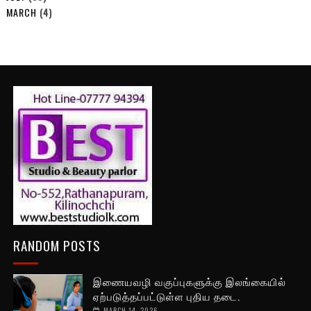
MARCH
(4)
RANDOM POSTS
இணையவழி வகுப்புகளுக்கு இலங்கையில்
ஏற்படுத்தப்பட்டுள்ள புதிய தடை.
MARCH 14, 2026