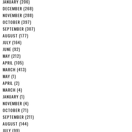
JANUARY
(206)
DECEMBER
(268)
NOVEMBER
(288)
OCTOBER
(397)
SEPTEMBER
(307)
AUGUST
(177)
JULY
(164)
JUNE
(92)
MAY
(212)
APRIL
(105)
MARCH
(413)
MAY
(1)
APRIL
(2)
MARCH
(4)
JANUARY
(1)
NOVEMBER
(4)
OCTOBER
(71)
SEPTEMBER
(211)
AUGUST
(144)
JULY
(99)