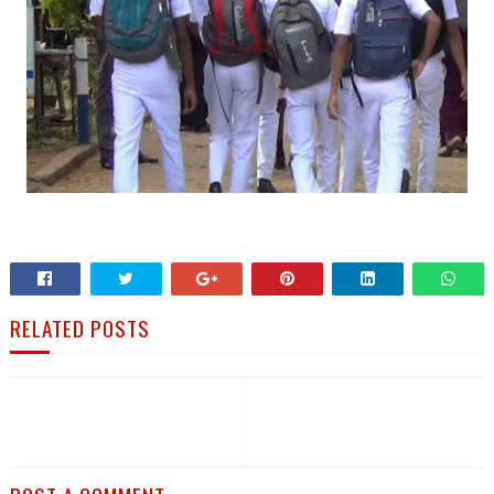
RELATED POSTS