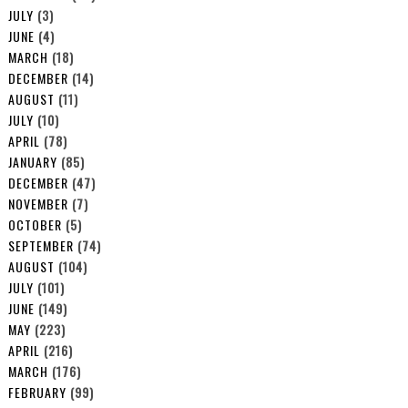
JULY
(3)
JUNE
(4)
MARCH
(18)
DECEMBER
(14)
AUGUST
(11)
JULY
(10)
APRIL
(78)
JANUARY
(85)
DECEMBER
(47)
NOVEMBER
(7)
OCTOBER
(5)
SEPTEMBER
(74)
AUGUST
(104)
JULY
(101)
JUNE
(149)
MAY
(223)
APRIL
(216)
MARCH
(176)
FEBRUARY
(99)