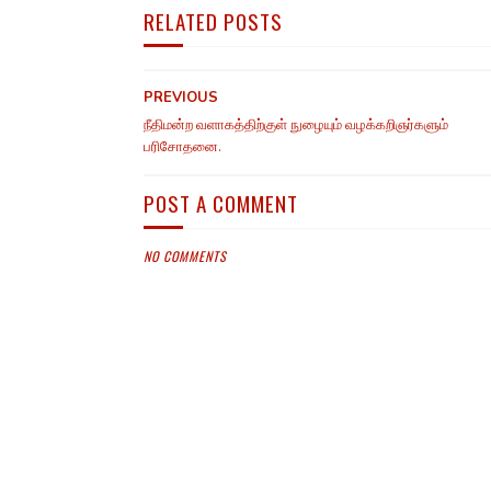
RELATED POSTS
PREVIOUS
நீதிமன்ற வளாகத்திற்குள் நுழையும் வழக்கறிஞர்களும்
பரிசோதனை.
POST A COMMENT
NO COMMENTS