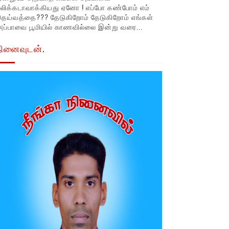
லிக்கடாவாக்கியது ஏனோ ! எப்போ கண்போம் எம்
தெய்வத்தை??? தேடுகிறோம் தேடுகிறோம் எங்கள்
ப்பாவை பூமியில் காணவில்லை இன்று வரை...
நினைவுடன்.