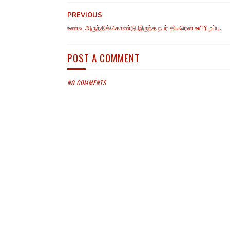
PREVIOUS
உணவு அருந்திக்கொண்டு இருந்த நபர் திடீரென உயிரிழப்பு.
POST A COMMENT
NO COMMENTS