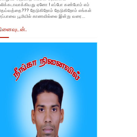
லிக்கடாவாக்கியது ஏனோ ! எப்போ கண்போம் எம்
தெய்வத்தை??? தேடுகிறோம் தேடுகிறோம் எங்கள்
ப்பாவை பூமியில் காணவில்லை இன்று வரை...
நினைவுடன்.