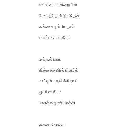
உன்னையும் சிறையில்
அடைத்தே விடுகிறேன்
என்னை நம்பியதால்
உணர்ந்தாயா நீயும்
என்றன் மாய
வித்தைகளின் பிடியில்
மாட்டியே தவிக்கிறாய்
மூடனே நீயும்
பணத்தை கரியாக்கி
என்ன சொல்ல