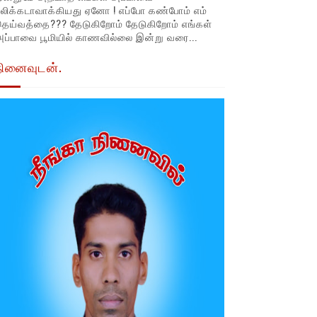
லிக்கடாவாக்கியது ஏனோ ! எப்போ கண்போம் எம்
தெய்வத்தை??? தேடுகிறோம் தேடுகிறோம் எங்கள்
ப்பாவை பூமியில் காணவில்லை இன்று வரை...
நினைவுடன்.