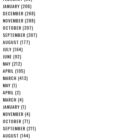
JANUARY
(206)
DECEMBER
(268)
NOVEMBER
(288)
OCTOBER
(397)
SEPTEMBER
(307)
AUGUST
(177)
JULY
(164)
JUNE
(92)
MAY
(212)
APRIL
(105)
MARCH
(413)
MAY
(1)
APRIL
(2)
MARCH
(4)
JANUARY
(1)
NOVEMBER
(4)
OCTOBER
(71)
SEPTEMBER
(211)
AUGUST
(144)