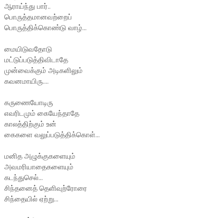
ஆராய்ந்து பார்..
பொருத்தமானவற்றைப்
பொருத்திக்கொண்டு வாழ்...
மையிடுவதோடு
மட்டுப்படுத்திவிடாதே
முன்வைக்கும் அடிகளிலும்
கவனமாயிரு....
கருணையோடிரு
எவரிடமும் கையேந்தாதே
காலத்திற்கும் உன்
கைகளை வலுப்படுத்திக்கொள்...
மனித அழுக்குகளையும்
அவமரியாதைகளையும்
கடந்துசெல்...
சிந்தனைத் தெளிவுற்ரோரை
சிந்தையில் ஏற்று...