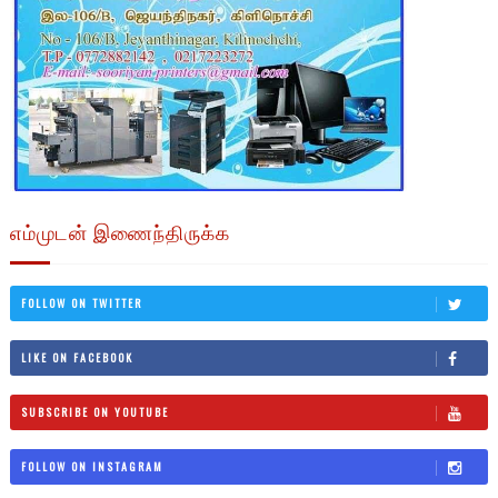
எம்முடன் இணைந்திருக்க
FOLLOW ON TWITTER
LIKE ON FACEBOOK
SUBSCRIBE ON YOUTUBE
FOLLOW ON INSTAGRAM