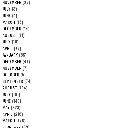
NOVEMBER
(23)
JULY
(3)
JUNE
(4)
MARCH
(18)
DECEMBER
(14)
AUGUST
(11)
JULY
(10)
APRIL
(78)
JANUARY
(85)
DECEMBER
(47)
NOVEMBER
(7)
OCTOBER
(5)
SEPTEMBER
(74)
AUGUST
(104)
JULY
(101)
JUNE
(149)
MAY
(223)
APRIL
(216)
MARCH
(176)
FEBRUARY
(99)