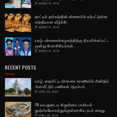
MARCH 14, 2026
நாட்டில் தங்கத்தின் விலையில் ஏற்பட்டுள்ள
சடுதியான வீழ்ச்சி.
MARCH 14, 2026
யாழ் பல்கலைக்கழகத்திற்கு நியமிக்கப்பட்ட
மூன்று பேராசிரியர்கள்.
MARCH 14, 2026
RECENT POSTS
யாழ். தையிட்டி விகாரை காணியில் மீண்டும்
அளவீட்டுப் பணிகள் ஆரம்பம்.
APRIL 28, 2026
15 வயதுடைய சிறுமியை பாலியல்
துஷ்பிரயோகத்துக்குள்ளாகிய நபர் கைது.
APRIL 28, 2026