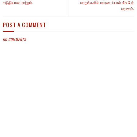
சடுதியான மாற்றம்.
மாதங்களில் மாரடைப்பால் 45 பேர்
மரணம்.
POST A COMMENT
NO COMMENTS