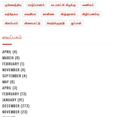
முல்லைத்தீவு
யாழ்ப்பாணம்
வடமராட்சி கிழக்கு
வணிகம்
வத்தேகம
வவுனியா
வானிலை
விஞ்ஞானம்
விழிப்புணர்வு
விளம்பரம்
விளையாட்டு
வெடுக்குநாறி
ஜப்பான்
வைப்பகம்
APRIL
(4)
MARCH
(8)
FEBRUARY
(1)
NOVEMBER
(4)
SEPTEMBER
(4)
MAY
(6)
APRIL
(3)
FEBRUARY
(13)
JANUARY
(91)
DECEMBER
(273)
NOVEMBER
(23)