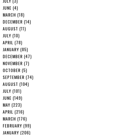
JULY
(3)
JUNE
(4)
MARCH
(18)
DECEMBER
(14)
AUGUST
(11)
JULY
(10)
APRIL
(78)
JANUARY
(85)
DECEMBER
(47)
NOVEMBER
(7)
OCTOBER
(5)
SEPTEMBER
(74)
AUGUST
(104)
JULY
(101)
JUNE
(149)
MAY
(223)
APRIL
(216)
MARCH
(176)
FEBRUARY
(99)
JANUARY
(206)