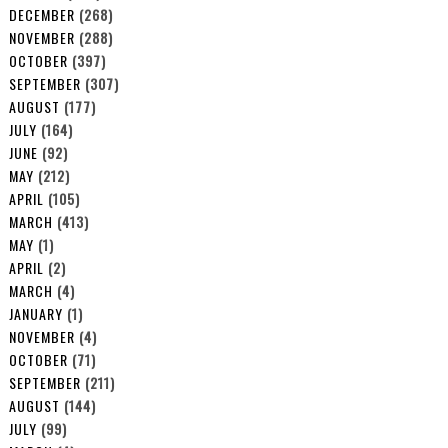
DECEMBER
(268)
NOVEMBER
(288)
OCTOBER
(397)
SEPTEMBER
(307)
AUGUST
(177)
JULY
(164)
JUNE
(92)
MAY
(212)
APRIL
(105)
MARCH
(413)
MAY
(1)
APRIL
(2)
MARCH
(4)
JANUARY
(1)
NOVEMBER
(4)
OCTOBER
(71)
SEPTEMBER
(211)
AUGUST
(144)
JULY
(99)