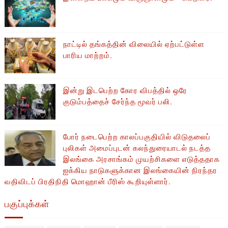
நாட்டில் தங்கத்தின் விலையில் ஏற்பட்டுள்ள
பாரிய மாற்றம்.
இன்று இடபெற்ற கோர விபத்தில் ஒரே
குடும்பத்தைச் சேர்ந்த மூவர் பலி.
போர் நடைபெற்ற காலப்பகுதியில் ​​விடுதலைப்
புலிகள் அமைப்புடன் கலந்துரையாடல் நடத்த
இலங்கை அரசாங்கம் முயற்சிகளை எடுத்ததாக
ஐக்கிய நாடுகளுக்கான இலங்கையின் நிரந்தர
வதிவிடப் பிரதிநிதி மொஹான் பீரிஸ் கூறியுள்ளார்.
பகுப்புக்கள்