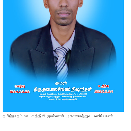
தமிழ்நாதம் ஊடகத்தின் முன்னாள் முகாமைத்துவ பணிப்பாளர்.