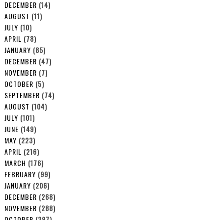
DECEMBER
(14)
AUGUST
(11)
JULY
(10)
APRIL
(78)
JANUARY
(85)
DECEMBER
(47)
NOVEMBER
(7)
OCTOBER
(5)
SEPTEMBER
(74)
AUGUST
(104)
JULY
(101)
JUNE
(149)
MAY
(223)
APRIL
(216)
MARCH
(176)
FEBRUARY
(99)
JANUARY
(206)
DECEMBER
(268)
NOVEMBER
(288)
OCTOBER
(397)