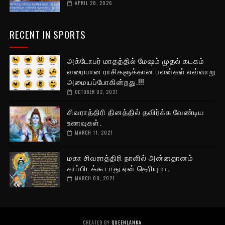
APRIL 28, 2026
RECENT IN SPORTS
அக்டோபர் மாதத்தில் மேஷம் முதல் கடகம்
வரையான ராசிகளுக்கான பலன்கள் எவ்வாறு
அமையப்போகின்றது.!!!
OCTOBER 02, 2021
சிவராத்திரி தினத்தில் தவிர்க்க வேண்டிய
உணவுகள்.
MARCH 11, 2021
மகா சிவராத்திரி நாளில் அன்னதானம்
சாப்பிடக்கூடாது ஏன் தெரியுமா.
MARCH 08, 2021
CREATED BY
QUEENLANKA