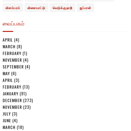
விளம்பரம்
விளையாட்டு
வெடுக்குநாறி
ஜப்பான்
வைப்பகம்
APRIL
(4)
MARCH
(8)
FEBRUARY
(1)
NOVEMBER
(4)
SEPTEMBER
(4)
MAY
(6)
APRIL
(3)
FEBRUARY
(13)
JANUARY
(91)
DECEMBER
(273)
NOVEMBER
(23)
JULY
(3)
JUNE
(4)
MARCH
(18)