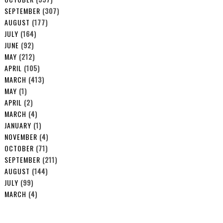
SEPTEMBER
(307)
AUGUST
(177)
JULY
(164)
JUNE
(92)
MAY
(212)
APRIL
(105)
MARCH
(413)
MAY
(1)
APRIL
(2)
MARCH
(4)
JANUARY
(1)
NOVEMBER
(4)
OCTOBER
(71)
SEPTEMBER
(211)
AUGUST
(144)
JULY
(99)
MARCH
(4)