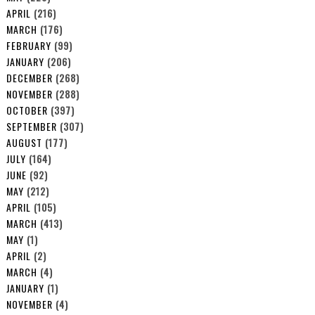
APRIL
(216)
MARCH
(176)
FEBRUARY
(99)
JANUARY
(206)
DECEMBER
(268)
NOVEMBER
(288)
OCTOBER
(397)
SEPTEMBER
(307)
AUGUST
(177)
JULY
(164)
JUNE
(92)
MAY
(212)
APRIL
(105)
MARCH
(413)
MAY
(1)
APRIL
(2)
MARCH
(4)
JANUARY
(1)
NOVEMBER
(4)