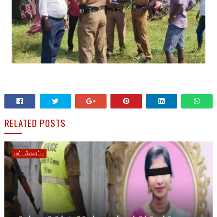
RELATED POSTS
மட்டக்களப்பு