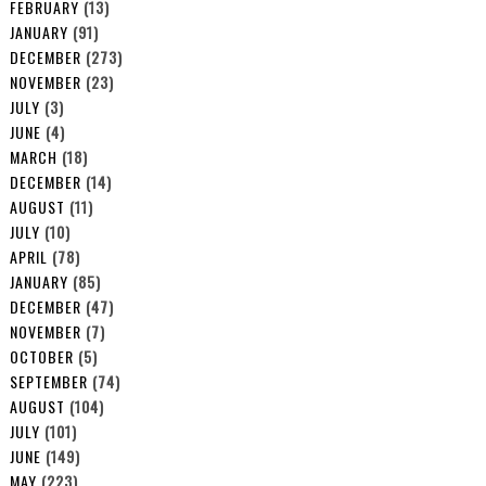
FEBRUARY
(13)
JANUARY
(91)
DECEMBER
(273)
NOVEMBER
(23)
JULY
(3)
JUNE
(4)
MARCH
(18)
DECEMBER
(14)
AUGUST
(11)
JULY
(10)
APRIL
(78)
JANUARY
(85)
DECEMBER
(47)
NOVEMBER
(7)
OCTOBER
(5)
SEPTEMBER
(74)
AUGUST
(104)
JULY
(101)
JUNE
(149)
MAY
(223)