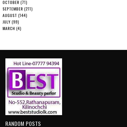
OCTOBER
(71)
SEPTEMBER
(211)
AUGUST
(144)
JULY
(99)
MARCH
(4)
RANDOM POSTS