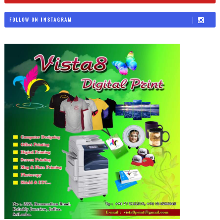
FOLLOW ON INSTAGRAM