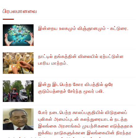
பிரபலமானவை
இன்றைய உலகமும் விஞ்ஞானமும் - கட்டுரை.
நாட்டில் தங்கத்தின் விலையில் ஏற்பட்டுள்ள
பாரிய மாற்றம்.
இன்று இடபெற்ற கோர விபத்தில் ஒரே
குடும்பத்தைச் சேர்ந்த மூவர் பலி.
போர் நடைபெற்ற காலப்பகுதியில் ​​விடுதலைப்
புலிகள் அமைப்புடன் கலந்துரையாடல் நடத்த
இலங்கை அரசாங்கம் முயற்சிகளை எடுத்ததாக
ஐக்கிய நாடுகளுக்கான இலங்கையின் நிரந்தர