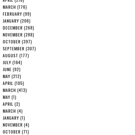
MARCH
(176)
FEBRUARY
(99)
JANUARY
(206)
DECEMBER
(268)
NOVEMBER
(288)
OCTOBER
(397)
SEPTEMBER
(307)
AUGUST
(177)
JULY
(164)
JUNE
(92)
MAY
(212)
APRIL
(105)
MARCH
(413)
MAY
(1)
APRIL
(2)
MARCH
(4)
JANUARY
(1)
NOVEMBER
(4)
OCTOBER
(71)