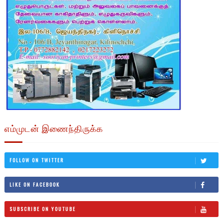
எம்முடன் இணைந்திருக்க
FOLLOW ON TWITTER
LIKE ON FACEBOOK
SUBSCRIBE ON YOUTUBE