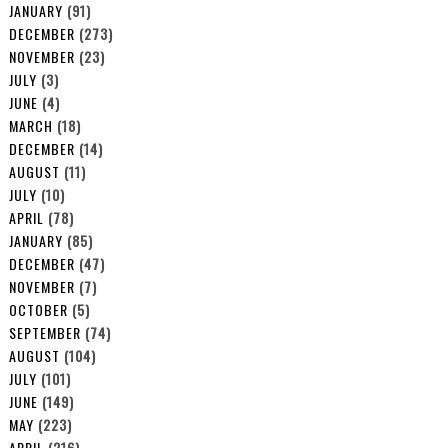
JANUARY
(91)
DECEMBER
(273)
NOVEMBER
(23)
JULY
(3)
JUNE
(4)
MARCH
(18)
DECEMBER
(14)
AUGUST
(11)
JULY
(10)
APRIL
(78)
JANUARY
(85)
DECEMBER
(47)
NOVEMBER
(7)
OCTOBER
(5)
SEPTEMBER
(74)
AUGUST
(104)
JULY
(101)
JUNE
(149)
MAY
(223)
APRIL
(216)