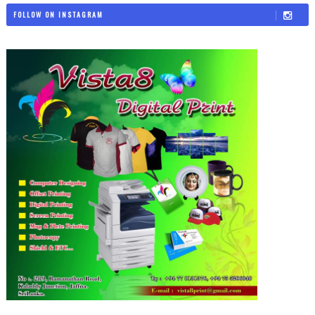
FOLLOW ON INSTAGRAM