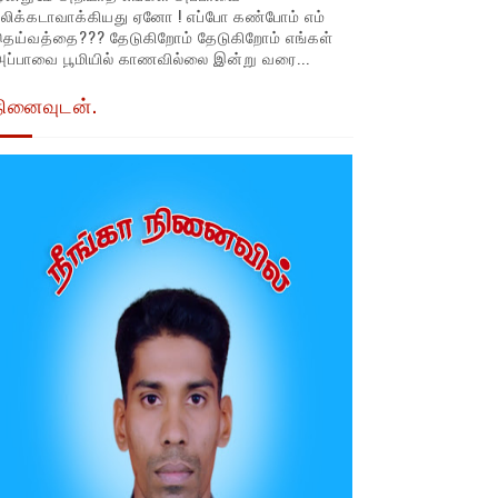
லிக்கடாவாக்கியது ஏனோ ! எப்போ கண்போம் எம்
தெய்வத்தை??? தேடுகிறோம் தேடுகிறோம் எங்கள்
ப்பாவை பூமியில் காணவில்லை இன்று வரை...
நினைவுடன்.