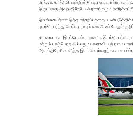
பேச்சு நிகழ்ச்சியொன்றின் போது உரையாற்றிய கட்ட
இருப்பதை அவுஸ்திரேலிய அரசாங்கமும் எதிர்க்கட்சியு
இலங்கையர்கள் இந்த சந்தர்ப்பத்தை பயன்படுத்திக
புலம்பெயர்ந்து செல்ல முடியும் என அவர் மேலும் குறிப்
திறமையான இடம்பெயர்வு, வணிக இடம்பெயர்வு, முதலா
மற்றும் புகழ்பெற்ற அல்லது உலகளாவிய திறமையாளர்
அவுஸ்திரேலியாவிற்கு இடம்பெயர்வதற்கான வாய்ப்பு