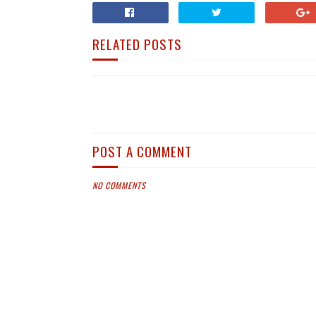
RELATED POSTS
POST A COMMENT
NO COMMENTS