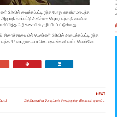
ப
ள் பிரிவில் வைக்கப்பட்டிருந்த போது சுகவீனமடைந்த
அ
னுமதிக்கப்பட்டு சிகிச்சை பெற்று வந்த நிலையில்
ர்ப்பித்த அறிக்கையில் குறிப்பிடப்பட்டுள்ளது.
் சிறைச்சாலையில் பெண்கள் பிரிவில் அடைக்கப்பட்டிருந்த
த்து வந்த 47 வயதுடைய சமிலா உதயங்கனி என்ற பெண்ணே
NEXT
ியவர்
அத்தியாவசிய பொருட்கள் சிலவற்றுக்கு விலைகள் குறைப்பு.