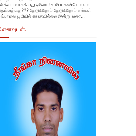
லிக்கடாவாக்கியது ஏனோ ! எப்போ கண்போம் எம்
தெய்வத்தை??? தேடுகிறோம் தேடுகிறோம் எங்கள்
ப்பாவை பூமியில் காணவில்லை இன்று வரை...
நினைவுடன்.