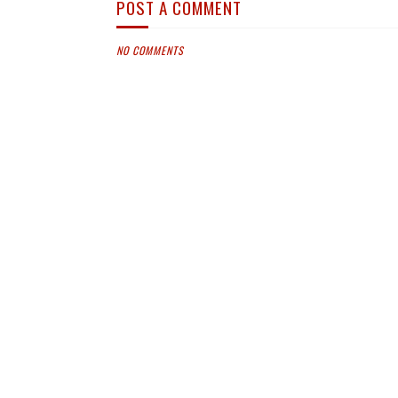
POST A COMMENT
NO COMMENTS