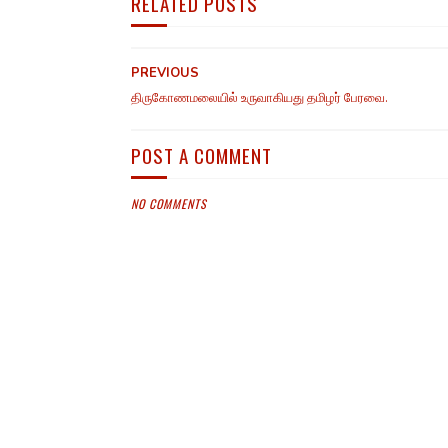
RELATED POSTS
PREVIOUS
திருகோணமலையில் உருவாகியது தமிழர் பேரவை.
POST A COMMENT
NO COMMENTS