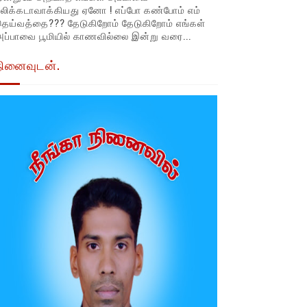
லிக்கடாவாக்கியது ஏனோ ! எப்போ கண்போம் எம்
தெய்வத்தை??? தேடுகிறோம் தேடுகிறோம் எங்கள்
ப்பாவை பூமியில் காணவில்லை இன்று வரை...
நினைவுடன்.