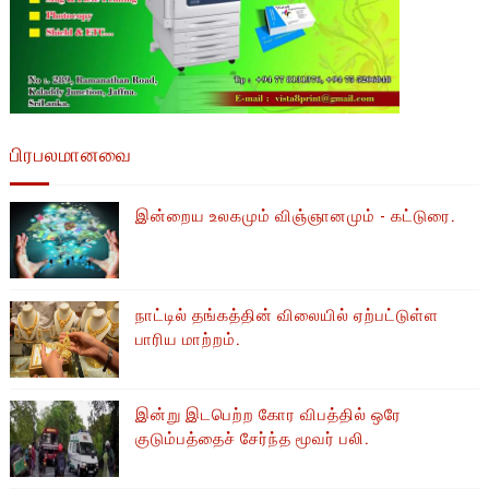
பிரபலமானவை
இன்றைய உலகமும் விஞ்ஞானமும் - கட்டுரை.
நாட்டில் தங்கத்தின் விலையில் ஏற்பட்டுள்ள
பாரிய மாற்றம்.
இன்று இடபெற்ற கோர விபத்தில் ஒரே
குடும்பத்தைச் சேர்ந்த மூவர் பலி.