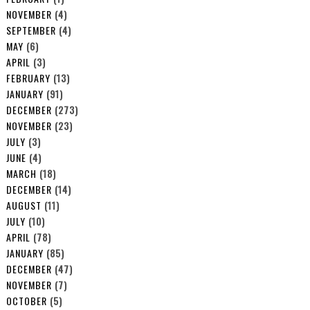
NOVEMBER
(4)
SEPTEMBER
(4)
MAY
(6)
APRIL
(3)
FEBRUARY
(13)
JANUARY
(91)
DECEMBER
(273)
NOVEMBER
(23)
JULY
(3)
JUNE
(4)
MARCH
(18)
DECEMBER
(14)
AUGUST
(11)
JULY
(10)
APRIL
(78)
JANUARY
(85)
DECEMBER
(47)
NOVEMBER
(7)
OCTOBER
(5)