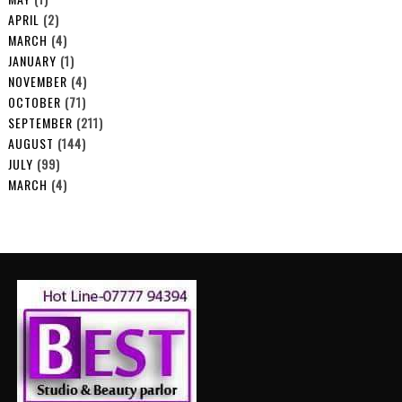
APRIL
(2)
MARCH
(4)
JANUARY
(1)
NOVEMBER
(4)
OCTOBER
(71)
SEPTEMBER
(211)
AUGUST
(144)
JULY
(99)
MARCH
(4)