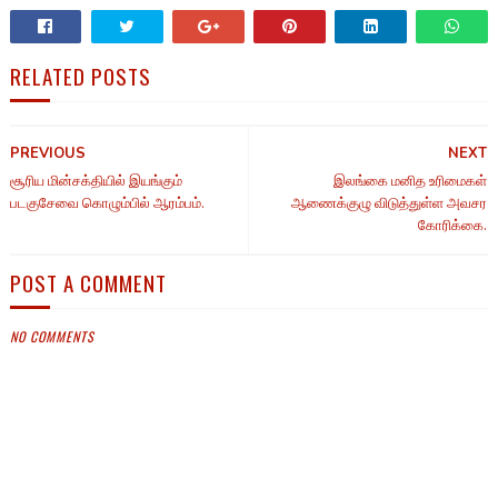
RELATED POSTS
PREVIOUS
NEXT
சூரிய மின்சக்தியில் இயங்கும்
இலங்கை மனித உரிமைகள்
படகுசேவை கொழும்பில் ஆரம்பம்.
ஆணைக்குழு விடுத்துள்ள அவசர
கோரிக்கை.
POST A COMMENT
NO COMMENTS