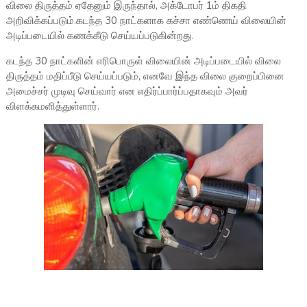
விலை திருத்தம் ஏதேனும் இருந்தால், அக்டோபர் 1ம் திகதி
அறிவிக்கப்படும்.கடந்த 30 நாட்களாக கச்சா எண்ணெய் விலையின்
அடிப்படையில் கணக்கீடு செய்யப்படுகின்றது.
கடந்த 30 நாட்களின் எரிபொருள் விலையின் அடிப்படையில் விலை
திருத்தம் மதிப்பீடு செய்யப்படும், எனவே இந்த விலை குறைப்பினை
அமைச்சர் முடிவு செய்வார் என எதிர்ப்பார்ப்பதாகவும் அவர்
விளக்கமளித்துள்ளார்.