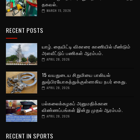
தகவல்.
MARCH 15, 2026
RECENT POSTS
யாழ். தையிட்டி விகாரை காணியில் மீண்டும்
அளவீட்டுப் பணிகள் ஆரம்பம்.
APRIL 28, 2026
15 வயதுடைய சிறுமியை பாலியல்
துஷ்பிரயோகத்துக்குள்ளாகிய நபர் கைது.
APRIL 28, 2026
பல்கலைக்கழகப் அனுமதிக்கான
விண்ணப்பங்கள் இன்று முதல் ஆரம்பம்.
APRIL 28, 2026
RECENT IN SPORTS