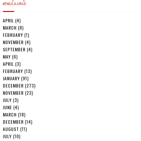
வைப்பகம்
APRIL
(4)
MARCH
(8)
FEBRUARY
(1)
NOVEMBER
(4)
SEPTEMBER
(4)
MAY
(6)
APRIL
(3)
FEBRUARY
(13)
JANUARY
(91)
DECEMBER
(273)
NOVEMBER
(23)
JULY
(3)
JUNE
(4)
MARCH
(18)
DECEMBER
(14)
AUGUST
(11)
JULY
(10)