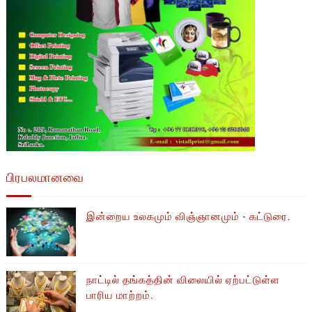
பிரபலமானவை
இன்றைய உலகமும் விஞ்ஞானமும் - கட்டுரை.
நாட்டில் தங்கத்தின் விலையில் ஏற்பட்டுள்ள
பாரிய மாற்றம்.