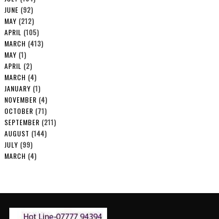
JUNE
(92)
MAY
(212)
APRIL
(105)
MARCH
(413)
MAY
(1)
APRIL
(2)
MARCH
(4)
JANUARY
(1)
NOVEMBER
(4)
OCTOBER
(71)
SEPTEMBER
(211)
AUGUST
(144)
JULY
(99)
MARCH
(4)