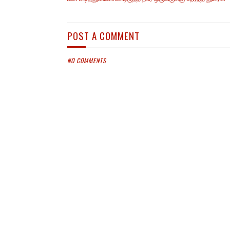
POST A COMMENT
NO COMMENTS