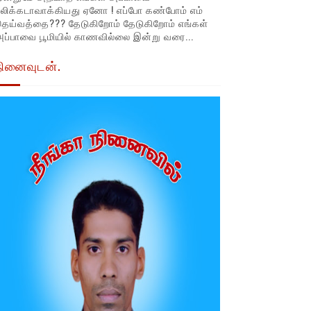
லிக்கடாவாக்கியது ஏனோ ! எப்போ கண்போம் எம்
தெய்வத்தை??? தேடுகிறோம் தேடுகிறோம் எங்கள்
ப்பாவை பூமியில் காணவில்லை இன்று வரை...
நினைவுடன்.