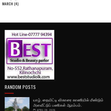
MARCH
(4)
RANDOM POSTS
யாழ். தையிட்டி விகாரை காணியில் மீண்டும்
அளவீட்டுப் பணிகள் ஆரம்பம்.
APRIL 28, 2026