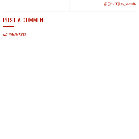
திடுக்கிடும் தகவல்.
POST A COMMENT
NO COMMENTS