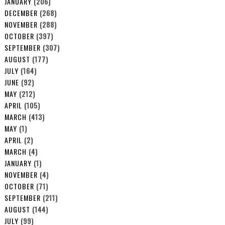
JANUARY
(206)
DECEMBER
(268)
NOVEMBER
(288)
OCTOBER
(397)
SEPTEMBER
(307)
AUGUST
(177)
JULY
(164)
JUNE
(92)
MAY
(212)
APRIL
(105)
MARCH
(413)
MAY
(1)
APRIL
(2)
MARCH
(4)
JANUARY
(1)
NOVEMBER
(4)
OCTOBER
(71)
SEPTEMBER
(211)
AUGUST
(144)
JULY
(99)