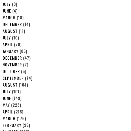
JULY
(3)
JUNE
(4)
MARCH
(18)
DECEMBER
(14)
AUGUST
(11)
JULY
(10)
APRIL
(78)
JANUARY
(85)
DECEMBER
(47)
NOVEMBER
(7)
OCTOBER
(5)
SEPTEMBER
(74)
AUGUST
(104)
JULY
(101)
JUNE
(149)
MAY
(223)
APRIL
(216)
MARCH
(176)
FEBRUARY
(99)