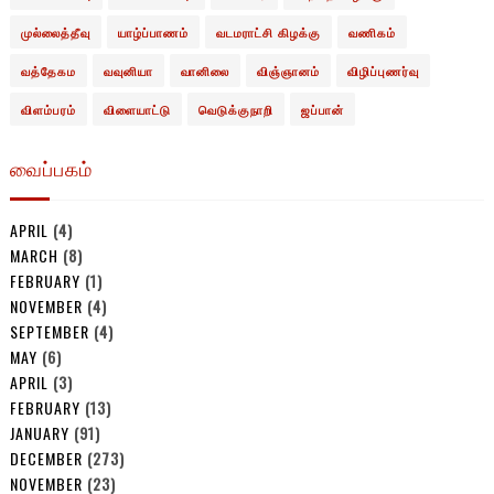
முல்லைத்தீவு
யாழ்ப்பாணம்
வடமராட்சி கிழக்கு
வணிகம்
வத்தேகம
வவுனியா
வானிலை
விஞ்ஞானம்
விழிப்புணர்வு
விளம்பரம்
விளையாட்டு
வெடுக்குநாறி
ஜப்பான்
வைப்பகம்
APRIL
(4)
MARCH
(8)
FEBRUARY
(1)
NOVEMBER
(4)
SEPTEMBER
(4)
MAY
(6)
APRIL
(3)
FEBRUARY
(13)
JANUARY
(91)
DECEMBER
(273)
NOVEMBER
(23)