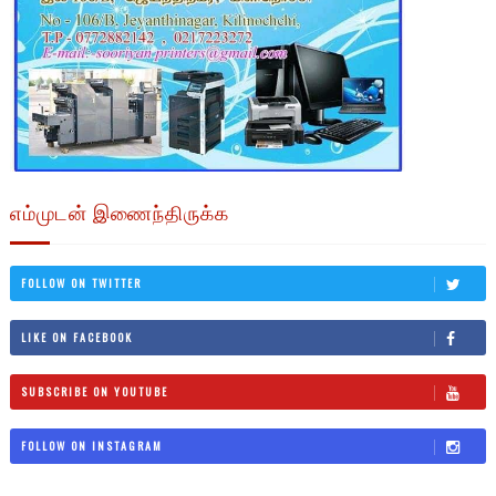
எம்முடன் இணைந்திருக்க
FOLLOW ON TWITTER
LIKE ON FACEBOOK
SUBSCRIBE ON YOUTUBE
FOLLOW ON INSTAGRAM