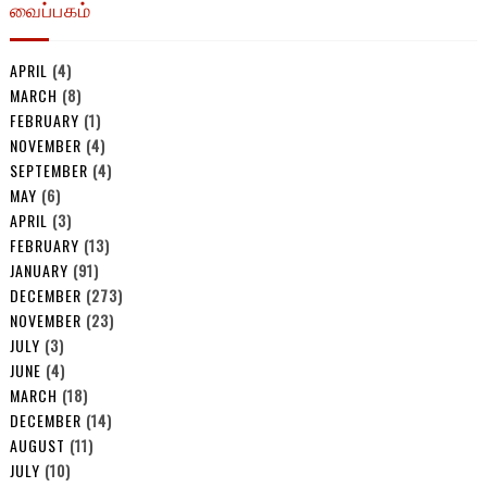
வைப்பகம்
APRIL
(4)
MARCH
(8)
FEBRUARY
(1)
NOVEMBER
(4)
SEPTEMBER
(4)
MAY
(6)
APRIL
(3)
FEBRUARY
(13)
JANUARY
(91)
DECEMBER
(273)
NOVEMBER
(23)
JULY
(3)
JUNE
(4)
MARCH
(18)
DECEMBER
(14)
AUGUST
(11)
JULY
(10)