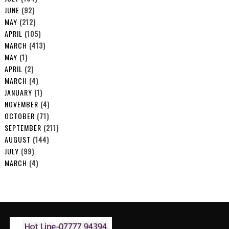
JUNE
(92)
MAY
(212)
APRIL
(105)
MARCH
(413)
MAY
(1)
APRIL
(2)
MARCH
(4)
JANUARY
(1)
NOVEMBER
(4)
OCTOBER
(71)
SEPTEMBER
(211)
AUGUST
(144)
JULY
(99)
MARCH
(4)