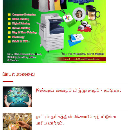
பிரபலமானவை
இன்றைய உலகமும் விஞ்ஞானமும் - கட்டுரை.
நாட்டில் தங்கத்தின் விலையில் ஏற்பட்டுள்ள
பாரிய மாற்றம்.