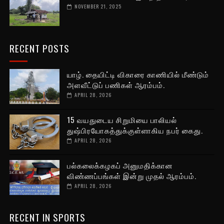
NOVEMBER 21, 2025
RECENT POSTS
யாழ். தையிட்டி விகாரை காணியில் மீண்டும்
அளவீட்டுப் பணிகள் ஆரம்பம்.
APRIL 28, 2026
15 வயதுடைய சிறுமியை பாலியல்
துஷ்பிரயோகத்துக்குள்ளாகிய நபர் கைது.
APRIL 28, 2026
பல்கலைக்கழகப் அனுமதிக்கான
விண்ணப்பங்கள் இன்று முதல் ஆரம்பம்.
APRIL 28, 2026
RECENT IN SPORTS