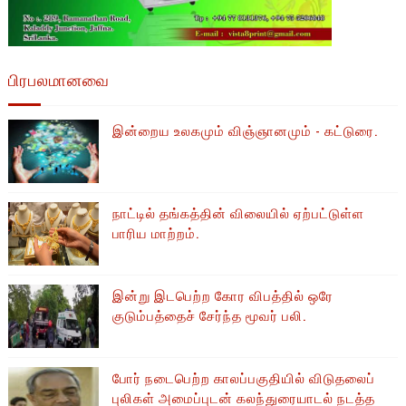
பிரபலமானவை
இன்றைய உலகமும் விஞ்ஞானமும் - கட்டுரை.
நாட்டில் தங்கத்தின் விலையில் ஏற்பட்டுள்ள
பாரிய மாற்றம்.
இன்று இடபெற்ற கோர விபத்தில் ஒரே
குடும்பத்தைச் சேர்ந்த மூவர் பலி.
போர் நடைபெற்ற காலப்பகுதியில் ​​விடுதலைப்
புலிகள் அமைப்புடன் கலந்துரையாடல் நடத்த