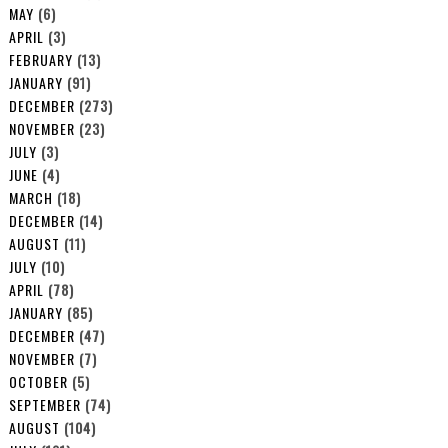
MAY
(6)
APRIL
(3)
FEBRUARY
(13)
JANUARY
(91)
DECEMBER
(273)
NOVEMBER
(23)
JULY
(3)
JUNE
(4)
MARCH
(18)
DECEMBER
(14)
AUGUST
(11)
JULY
(10)
APRIL
(78)
JANUARY
(85)
DECEMBER
(47)
NOVEMBER
(7)
OCTOBER
(5)
SEPTEMBER
(74)
AUGUST
(104)