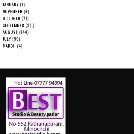
JANUARY
(1)
NOVEMBER
(4)
OCTOBER
(71)
SEPTEMBER
(211)
AUGUST
(144)
JULY
(99)
MARCH
(4)