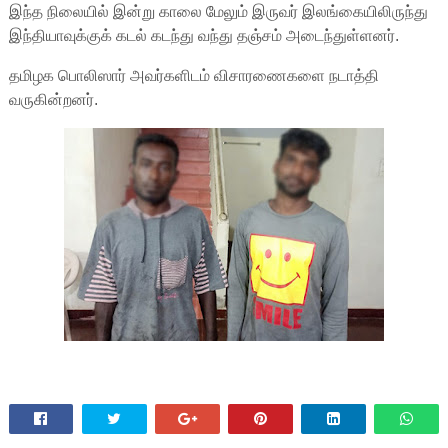
இந்த நிலையில் இன்று காலை மேலும் இருவர் இலங்கையிலிருந்து
இந்தியாவுக்குக் கடல் கடந்து வந்து தஞ்சம் அடைந்துள்ளனர்.
தமிழக பொலிஸார் அவர்களிடம் விசாரணைகளை நடாத்தி
வருகின்றனர்.