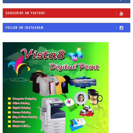
SUBSCRIBE ON YOUTUBE
FOLLOW ON INSTAGRAM