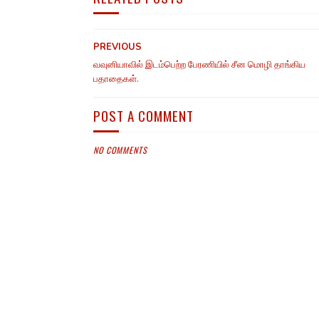
PREVIOUS
வவுனியாவில் இடம்பெற்ற பேரணியில் சீன மொழி தாங்கிய
பதாதைகள்.
POST A COMMENT
NO COMMENTS