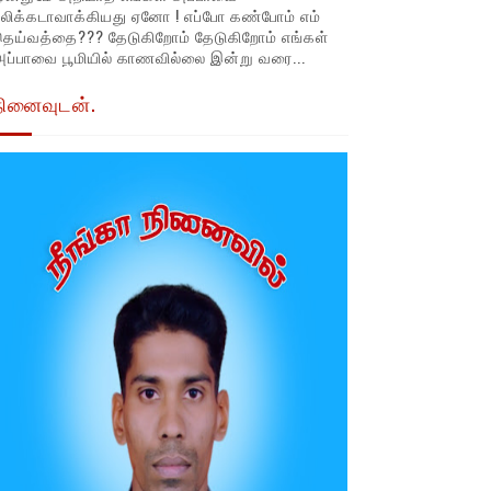
லிக்கடாவாக்கியது ஏனோ ! எப்போ கண்போம் எம்
தெய்வத்தை??? தேடுகிறோம் தேடுகிறோம் எங்கள்
ப்பாவை பூமியில் காணவில்லை இன்று வரை...
நினைவுடன்.