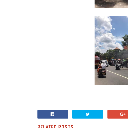
RELATED POSTS