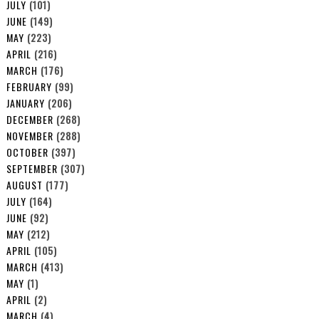
JULY
(101)
JUNE
(149)
MAY
(223)
APRIL
(216)
MARCH
(176)
FEBRUARY
(99)
JANUARY
(206)
DECEMBER
(268)
NOVEMBER
(288)
OCTOBER
(397)
SEPTEMBER
(307)
AUGUST
(177)
JULY
(164)
JUNE
(92)
MAY
(212)
APRIL
(105)
MARCH
(413)
MAY
(1)
APRIL
(2)
MARCH
(4)