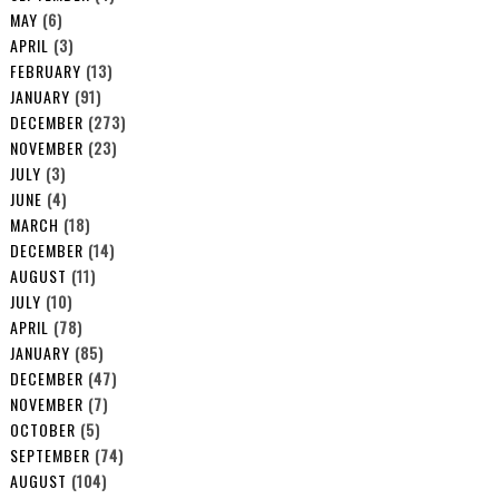
MAY
(6)
APRIL
(3)
FEBRUARY
(13)
JANUARY
(91)
DECEMBER
(273)
NOVEMBER
(23)
JULY
(3)
JUNE
(4)
MARCH
(18)
DECEMBER
(14)
AUGUST
(11)
JULY
(10)
APRIL
(78)
JANUARY
(85)
DECEMBER
(47)
NOVEMBER
(7)
OCTOBER
(5)
SEPTEMBER
(74)
AUGUST
(104)