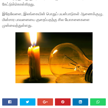
கேட்டுக்கொள்கிறது.
இதேவேளை, இலங்கையின் பொதுப் பயன்பாடுகள் ஆணைக்குழு,
மின்சார பாவனையை குறைப்பதற்கு சில யோசனைகளை
முன்வைத்துள்ளது.