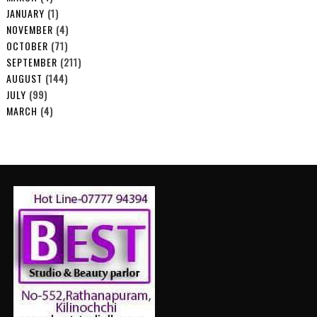
JANUARY
(1)
NOVEMBER
(4)
OCTOBER
(71)
SEPTEMBER
(211)
AUGUST
(144)
JULY
(99)
MARCH
(4)