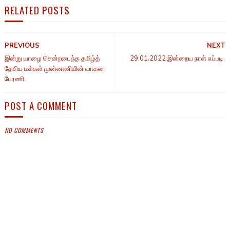
RELATED POSTS
PREVIOUS
NEXT
இன்று யாழை சென்றடைந்த தமிழ்த்
29.01.2022 இன்றைய நாள் எப்படி.
தேசிய மக்கள் முன்னணியின் வாகன
பேரணி.
POST A COMMENT
NO COMMENTS