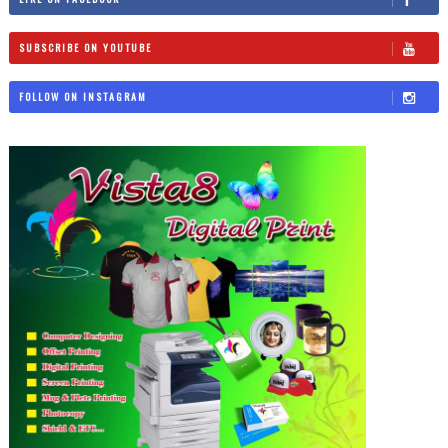
SUBSCRIBE ON YOUTUBE
FOLLOW ON INSTAGRAM