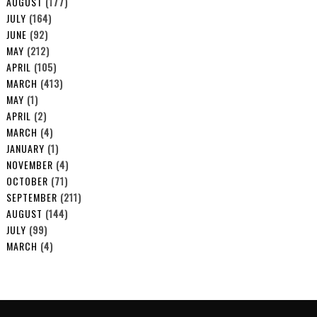
AUGUST
(177)
JULY
(164)
JUNE
(92)
MAY
(212)
APRIL
(105)
MARCH
(413)
MAY
(1)
APRIL
(2)
MARCH
(4)
JANUARY
(1)
NOVEMBER
(4)
OCTOBER
(71)
SEPTEMBER
(211)
AUGUST
(144)
JULY
(99)
MARCH
(4)