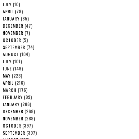
JULY
(10)
APRIL
(78)
JANUARY
(85)
DECEMBER
(47)
NOVEMBER
(7)
OCTOBER
(5)
SEPTEMBER
(74)
AUGUST
(104)
JULY
(101)
JUNE
(149)
MAY
(223)
APRIL
(216)
MARCH
(176)
FEBRUARY
(99)
JANUARY
(206)
DECEMBER
(268)
NOVEMBER
(288)
OCTOBER
(397)
SEPTEMBER
(307)