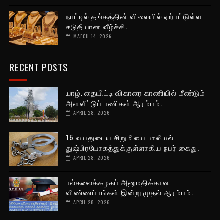
நாட்டில் தங்கத்தின் விலையில் ஏற்பட்டுள்ள
சடுதியான வீழ்ச்சி.
MARCH 14, 2026
RECENT POSTS
யாழ். தையிட்டி விகாரை காணியில் மீண்டும்
அளவீட்டுப் பணிகள் ஆரம்பம்.
APRIL 28, 2026
15 வயதுடைய சிறுமியை பாலியல்
துஷ்பிரயோகத்துக்குள்ளாகிய நபர் கைது.
APRIL 28, 2026
பல்கலைக்கழகப் அனுமதிக்கான
விண்ணப்பங்கள் இன்று முதல் ஆரம்பம்.
APRIL 28, 2026