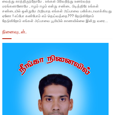
வைத்து காத்திருந்தோமே . உங்கள் பிரிவறிந்து உணர்வற்ற
மரங்களானோமே , ஈழம் ஈழம் என்று சண்டை பிடித்திரே உங்கள்
சண்டையில் ஒன்றுமே அறியாத எங்கள் அப்பாவை பலிக்கடாவாக்கியது
ஏனோ ! எப்போ கண்போம் எம் தெய்வத்தை??? தேடுகிறோம்
தேடுகிறோம் எங்கள் அப்பாவை பூமியில் காணவில்லை இன்று வரை...
நினைவுடன்.