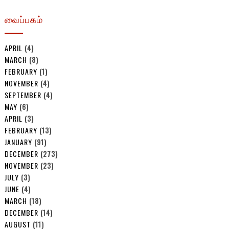
வைப்பகம்
APRIL
(4)
MARCH
(8)
FEBRUARY
(1)
NOVEMBER
(4)
SEPTEMBER
(4)
MAY
(6)
APRIL
(3)
FEBRUARY
(13)
JANUARY
(91)
DECEMBER
(273)
NOVEMBER
(23)
JULY
(3)
JUNE
(4)
MARCH
(18)
DECEMBER
(14)
AUGUST
(11)