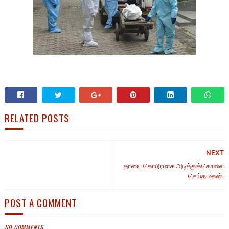
RELATED POSTS
NEXT
தாயை கொடூரமாக அடித்துக்கொலை
செய்த மகன்.
POST A COMMENT
NO COMMENTS