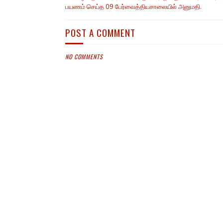
பயணம் செய்த 09 பேர்வைத்தியசாலையில் அனுமதி.
POST A COMMENT
NO COMMENTS