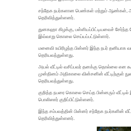
சந்தேக நபர்களான பெண்கள் மற்றும் ஆண்கள், அய
தெரிவித்துள்ளனர்.
துனகஹா கிழக்கு, பள்ளியப்பிட்டியவைச் சேர்ந்
இவ்வாறு கொலை செய்யப்பட்டுள்ளார்.
மனைவி உயிரிழந்த பின்னர் இந்த நபர் தனியாக 
தெரியவந்துள்ளது.
அயல் வீட்டில் வசிப்பவர் தனக்கு தொல்லை என க
முன்தினம் அதிகாலை வின்சனின் வீட்டிற்குள
தெரியவந்துள்ளது.
குறித்த நபரை கொலை செய்த பின்னரும் வீட்டில் 
பொலிஸார் குறிப்பிட்டுள்ளனர்.
இந்த சம்பவத்தின் பின்னர் சந்தேக நபர்களின் வீ
தெரிவித்துள்ளனர்.