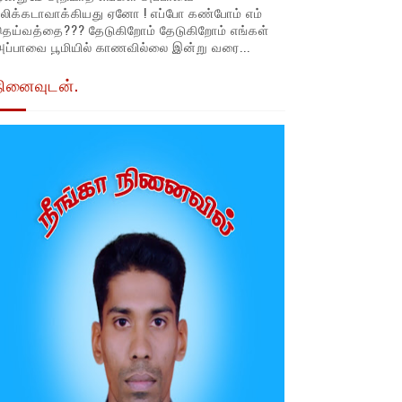
லிக்கடாவாக்கியது ஏனோ ! எப்போ கண்போம் எம்
தெய்வத்தை??? தேடுகிறோம் தேடுகிறோம் எங்கள்
ப்பாவை பூமியில் காணவில்லை இன்று வரை...
நினைவுடன்.