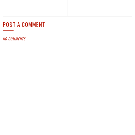
POST A COMMENT
NO COMMENTS