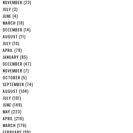
NOVEMBER
(23)
JULY
(3)
JUNE
(4)
MARCH
(18)
DECEMBER
(14)
AUGUST
(11)
JULY
(10)
APRIL
(78)
JANUARY
(85)
DECEMBER
(47)
NOVEMBER
(7)
OCTOBER
(5)
SEPTEMBER
(74)
AUGUST
(104)
JULY
(101)
JUNE
(149)
MAY
(223)
APRIL
(216)
MARCH
(176)
FEBRUARY
(99)