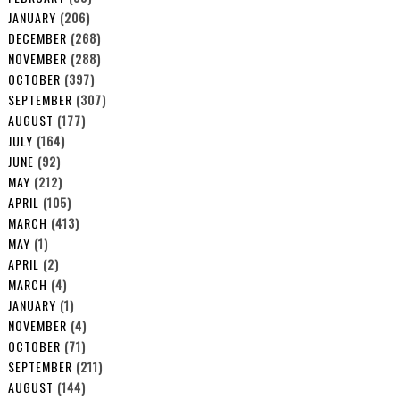
JANUARY
(206)
DECEMBER
(268)
NOVEMBER
(288)
OCTOBER
(397)
SEPTEMBER
(307)
AUGUST
(177)
JULY
(164)
JUNE
(92)
MAY
(212)
APRIL
(105)
MARCH
(413)
MAY
(1)
APRIL
(2)
MARCH
(4)
JANUARY
(1)
NOVEMBER
(4)
OCTOBER
(71)
SEPTEMBER
(211)
AUGUST
(144)