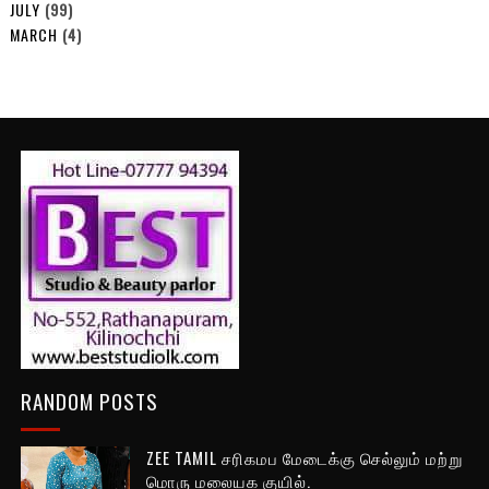
JULY
(99)
MARCH
(4)
RANDOM POSTS
ZEE TAMIL சரிகமப மேடைக்கு செல்லும் மற்று
மொரு மலையக குயில்.