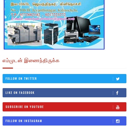
எம்முடன் இணைந்திருக்க
FOLLOW ON TWITTER
LIKE ON FACEBOOK
SUBSCRIBE ON YOUTUBE
FOLLOW ON INSTAGRAM