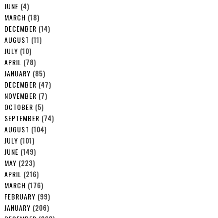
JUNE
(4)
MARCH
(18)
DECEMBER
(14)
AUGUST
(11)
JULY
(10)
APRIL
(78)
JANUARY
(85)
DECEMBER
(47)
NOVEMBER
(7)
OCTOBER
(5)
SEPTEMBER
(74)
AUGUST
(104)
JULY
(101)
JUNE
(149)
MAY
(223)
APRIL
(216)
MARCH
(176)
FEBRUARY
(99)
JANUARY
(206)