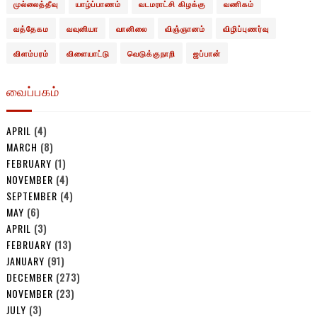
முல்லைத்தீவு
யாழ்ப்பாணம்
வடமராட்சி கிழக்கு
வணிகம்
வத்தேகம
வவுனியா
வானிலை
விஞ்ஞானம்
விழிப்புணர்வு
விளம்பரம்
விளையாட்டு
வெடுக்குநாறி
ஜப்பான்
வைப்பகம்
APRIL
(4)
MARCH
(8)
FEBRUARY
(1)
NOVEMBER
(4)
SEPTEMBER
(4)
MAY
(6)
APRIL
(3)
FEBRUARY
(13)
JANUARY
(91)
DECEMBER
(273)
NOVEMBER
(23)
JULY
(3)