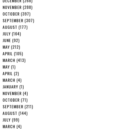
DECEMBER
(268)
NOVEMBER
(288)
OCTOBER
(397)
SEPTEMBER
(307)
AUGUST
(177)
JULY
(164)
JUNE
(92)
MAY
(212)
APRIL
(105)
MARCH
(413)
MAY
(1)
APRIL
(2)
MARCH
(4)
JANUARY
(1)
NOVEMBER
(4)
OCTOBER
(71)
SEPTEMBER
(211)
AUGUST
(144)
JULY
(99)
MARCH
(4)