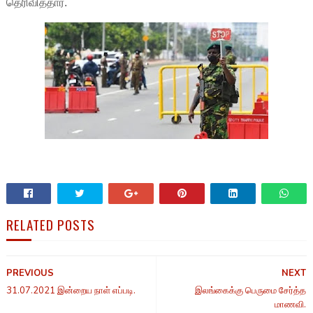
தெரிவித்தார்.
RELATED POSTS
PREVIOUS
NEXT
31.07.2021 இன்றைய நாள் எப்படி.
இலங்கைக்கு பெருமை சேர்த்த
மாணவி.