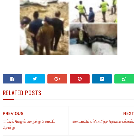
RELATED POSTS
PREVIOUS
NEXT
நாட்டில் மேலும் பலருக்கு கொவிட்
கனடாவில் பற்றி எரிந்த தேவாலயங்கள்.
தொற்று.