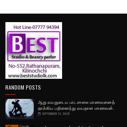
RANDOM POSTS
ஆறு வயதுடைய பாடசாலை மாணவனைத்
தாக்கிய பதினைந்து வயதான மாணவன்.
SEPTEMBER 13, 2025