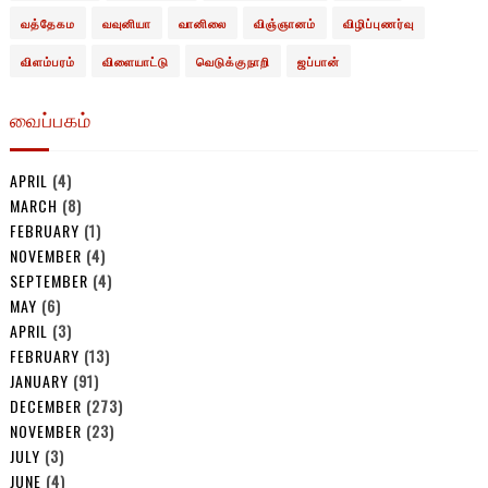
வத்தேகம
வவுனியா
வானிலை
விஞ்ஞானம்
விழிப்புணர்வு
விளம்பரம்
விளையாட்டு
வெடுக்குநாறி
ஜப்பான்
வைப்பகம்
APRIL
(4)
MARCH
(8)
FEBRUARY
(1)
NOVEMBER
(4)
SEPTEMBER
(4)
MAY
(6)
APRIL
(3)
FEBRUARY
(13)
JANUARY
(91)
DECEMBER
(273)
NOVEMBER
(23)
JULY
(3)
JUNE
(4)