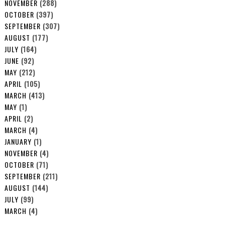
NOVEMBER
(288)
OCTOBER
(397)
SEPTEMBER
(307)
AUGUST
(177)
JULY
(164)
JUNE
(92)
MAY
(212)
APRIL
(105)
MARCH
(413)
MAY
(1)
APRIL
(2)
MARCH
(4)
JANUARY
(1)
NOVEMBER
(4)
OCTOBER
(71)
SEPTEMBER
(211)
AUGUST
(144)
JULY
(99)
MARCH
(4)