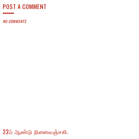
POST A COMMENT
NO COMMENTS
22ம் ஆண்டு நினைவஞ்சலி.