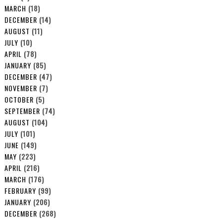
MARCH
(18)
DECEMBER
(14)
AUGUST
(11)
JULY
(10)
APRIL
(78)
JANUARY
(85)
DECEMBER
(47)
NOVEMBER
(7)
OCTOBER
(5)
SEPTEMBER
(74)
AUGUST
(104)
JULY
(101)
JUNE
(149)
MAY
(223)
APRIL
(216)
MARCH
(176)
FEBRUARY
(99)
JANUARY
(206)
DECEMBER
(268)