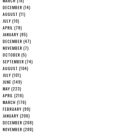
MARCH
(18)
DECEMBER
(14)
AUGUST
(11)
JULY
(10)
APRIL
(78)
JANUARY
(85)
DECEMBER
(47)
NOVEMBER
(7)
OCTOBER
(5)
SEPTEMBER
(74)
AUGUST
(104)
JULY
(101)
JUNE
(149)
MAY
(223)
APRIL
(216)
MARCH
(176)
FEBRUARY
(99)
JANUARY
(206)
DECEMBER
(268)
NOVEMBER
(288)