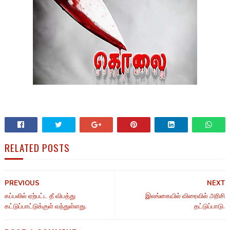
RELATED POSTS
PREVIOUS
NEXT
கப்பலில் ஏற்பட்ட தீ விபத்து
இலங்கையில் விரைவில் அரிசி
கட்டுப்பாட்டுக்குள் வந்துள்ளது.
தட்டுப்பாடு.