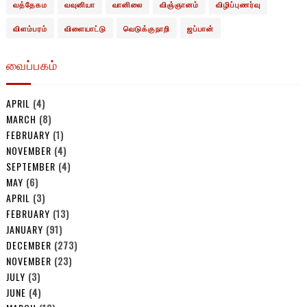
வத்தேகம
வவுனியா
வானிலை
விஞ்ஞானம்
விழிப்புணர்வு
விளம்பரம்
விளையாட்டு
வெடுக்குநாறி
ஜப்பான்
வைப்பகம்
APRIL
(4)
MARCH
(8)
FEBRUARY
(1)
NOVEMBER
(4)
SEPTEMBER
(4)
MAY
(6)
APRIL
(3)
FEBRUARY
(13)
JANUARY
(91)
DECEMBER
(273)
NOVEMBER
(23)
JULY
(3)
JUNE
(4)