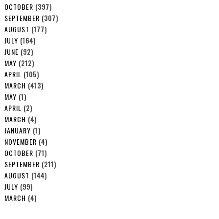
OCTOBER
(397)
SEPTEMBER
(307)
AUGUST
(177)
JULY
(164)
JUNE
(92)
MAY
(212)
APRIL
(105)
MARCH
(413)
MAY
(1)
APRIL
(2)
MARCH
(4)
JANUARY
(1)
NOVEMBER
(4)
OCTOBER
(71)
SEPTEMBER
(211)
AUGUST
(144)
JULY
(99)
MARCH
(4)