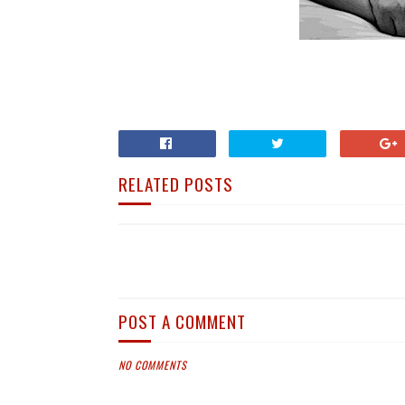
RELATED POSTS
POST A COMMENT
NO COMMENTS