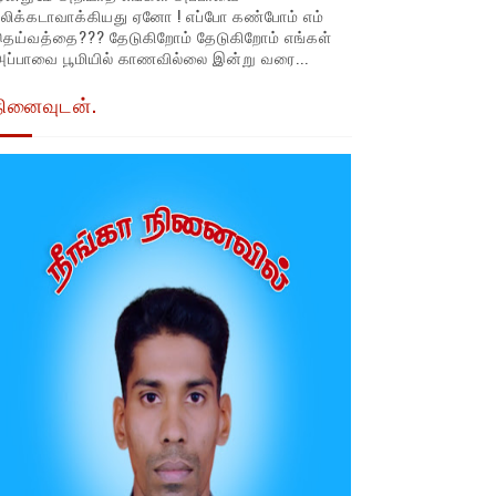
லிக்கடாவாக்கியது ஏனோ ! எப்போ கண்போம் எம்
தெய்வத்தை??? தேடுகிறோம் தேடுகிறோம் எங்கள்
ப்பாவை பூமியில் காணவில்லை இன்று வரை...
நினைவுடன்.