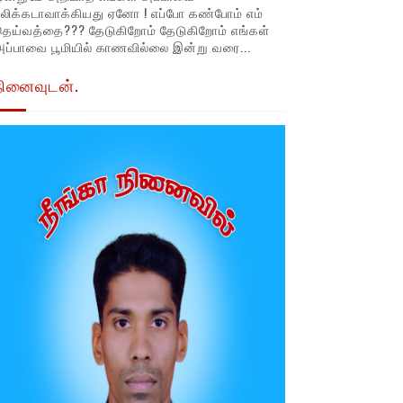
லிக்கடாவாக்கியது ஏனோ ! எப்போ கண்போம் எம்
தெய்வத்தை??? தேடுகிறோம் தேடுகிறோம் எங்கள்
ப்பாவை பூமியில் காணவில்லை இன்று வரை...
நினைவுடன்.