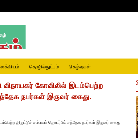
லக்கியம்
தொழில்நுட்பம்
நிகழ்வுகள்
டு விநாயகர் கோவிலில் இடம்பெற்ற
சந்தேக நபர்கள் இருவர் கைது.
ம்பெற்ற திருட்டுச் சம்பவம் தொடர்பில் சந்தேக நபர்கள் இருவர் கைது