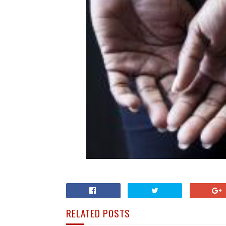
RELATED POSTS