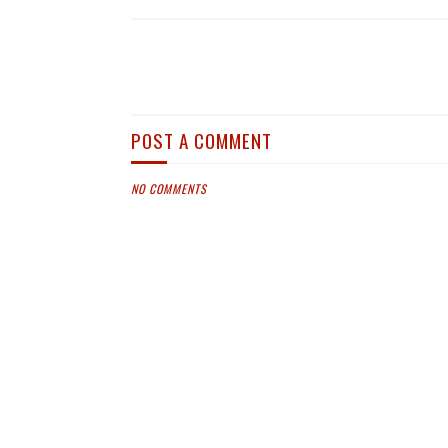
POST A COMMENT
NO COMMENTS