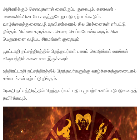
அதிகரிக்கும் செலவுகளால் கையிருப்பு குறையும். கணவன் -
மனைவிக்கிடையே கருத்துவேறுபாடு ஏற்படக்கூடும்.
வாழ்க்கைத்துணைவழி உறவினர்களால் சில பிரச்னைகள் ஏற்பட்டு
நீங்கும். பிள்ளைகளுக்காக செலவு செய்யவேண்டி வரும். சிவ
பெருமானை வழிபட சிரமங்கள் குறையும்.
பூரட்டாதி நட்சத்திரத்தில் பிறந்தவர்கள் பணம் கொடுக்கல் வாங்கல்
விஷயத்தில் கவனமாக இருக்கவும்.
உத்திரட்டாதி நட்சத்திரத்தில் பிறந்தவர்களுக்கு வாழ்க்கைத்துணையால்
சங்கடங்கள் ஏற்பட்டு நீங்கும்.
ரேவதி நட்சத்திரத்தில் பிறந்தவர்கள் புதிய முயற்சிகளில் ஈடுபடுவதைத்
தவிர்க்கவும்.