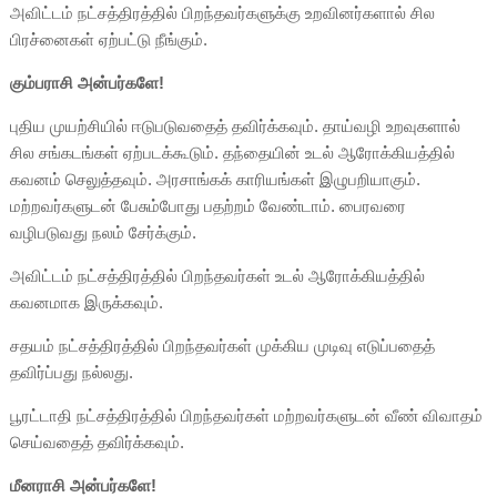
அவிட்டம் நட்சத்திரத்தில் பிறந்தவர்களுக்கு உறவினர்களால் சில
பிரச்னைகள் ஏற்பட்டு நீங்கும்.
கும்பராசி அன்பர்களே!
புதிய முயற்சியில் ஈடுபடுவதைத் தவிர்க்கவும். தாய்வழி உறவுகளால்
சில சங்கடங்கள் ஏற்படக்கூடும். தந்தையின் உடல் ஆரோக்கியத்தில்
கவனம் செலுத்தவும். அரசாங்கக் காரியங்கள் இழுபறியாகும்.
மற்றவர்களுடன் பேசும்போது பதற்றம் வேண்டாம். பைரவரை
வழிபடுவது நலம் சேர்க்கும்.
அவிட்டம் நட்சத்திரத்தில் பிறந்தவர்கள் உடல் ஆரோக்கியத்தில்
கவனமாக இருக்கவும்.
சதயம் நட்சத்திரத்தில் பிறந்தவர்கள் முக்கிய முடிவு எடுப்பதைத்
தவிர்ப்பது நல்லது.
பூரட்டாதி நட்சத்திரத்தில் பிறந்தவர்கள் மற்றவர்களுடன் வீண் விவாதம்
செய்வதைத் தவிர்க்கவும்.
மீனராசி அன்பர்களே!