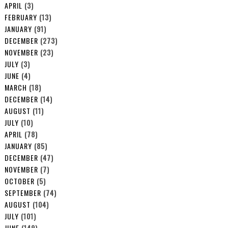
APRIL
(3)
FEBRUARY
(13)
JANUARY
(91)
DECEMBER
(273)
NOVEMBER
(23)
JULY
(3)
JUNE
(4)
MARCH
(18)
DECEMBER
(14)
AUGUST
(11)
JULY
(10)
APRIL
(78)
JANUARY
(85)
DECEMBER
(47)
NOVEMBER
(7)
OCTOBER
(5)
SEPTEMBER
(74)
AUGUST
(104)
JULY
(101)
JUNE
(149)