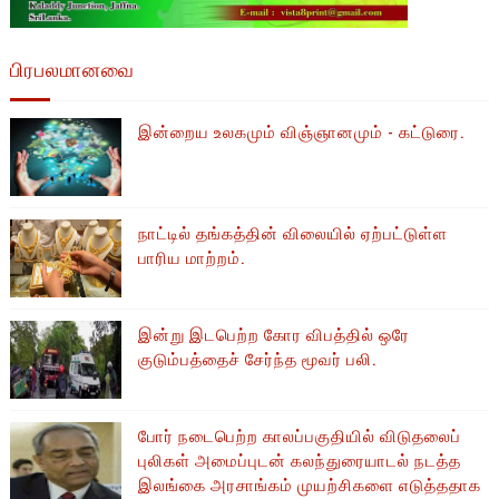
பிரபலமானவை
இன்றைய உலகமும் விஞ்ஞானமும் - கட்டுரை.
நாட்டில் தங்கத்தின் விலையில் ஏற்பட்டுள்ள
பாரிய மாற்றம்.
இன்று இடபெற்ற கோர விபத்தில் ஒரே
குடும்பத்தைச் சேர்ந்த மூவர் பலி.
போர் நடைபெற்ற காலப்பகுதியில் ​​விடுதலைப்
புலிகள் அமைப்புடன் கலந்துரையாடல் நடத்த
இலங்கை அரசாங்கம் முயற்சிகளை எடுத்ததாக