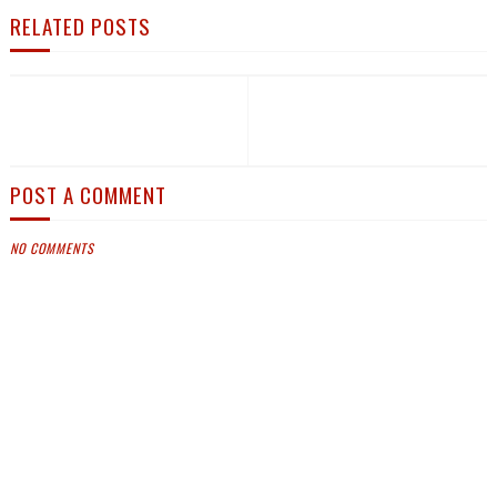
RELATED POSTS
POST A COMMENT
NO COMMENTS