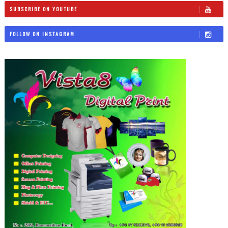
SUBSCRIBE ON YOUTUBE
FOLLOW ON INSTAGRAM