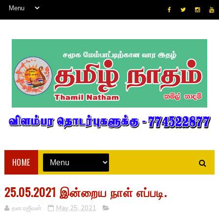
HOME
25.05.2021 இன்றைய நாள் எப்படி.
தன.ரஜீவன்
May 25, 2021