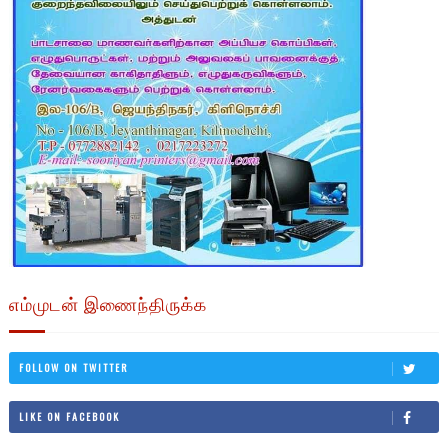
எம்முடன் இணைந்திருக்க
FOLLOW ON TWITTER
LIKE ON FACEBOOK