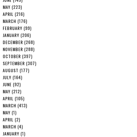
MAY
(223)
APRIL
(216)
MARCH
(176)
FEBRUARY
(99)
JANUARY
(206)
DECEMBER
(268)
NOVEMBER
(288)
OCTOBER
(397)
SEPTEMBER
(307)
AUGUST
(177)
JULY
(164)
JUNE
(92)
MAY
(212)
APRIL
(105)
MARCH
(413)
MAY
(1)
APRIL
(2)
MARCH
(4)
JANUARY
(1)