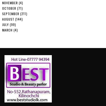
NOVEMBER
(4)
OCTOBER
(71)
SEPTEMBER
(211)
AUGUST
(144)
JULY
(99)
MARCH
(4)