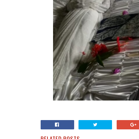
RELATED POSTS