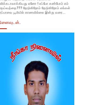
லிக்கடாவாக்கியது ஏனோ ! எப்போ கண்போம் எம்
தெய்வத்தை??? தேடுகிறோம் தேடுகிறோம் எங்கள்
ப்பாவை பூமியில் காணவில்லை இன்று வரை...
நினைவுடன்.