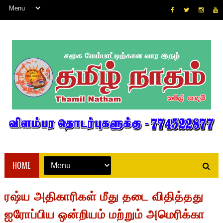
HOME
ரஷ்ய அதிகாரிகள் மீது தடை விதித்தது
ஐரோப்பிய ஒன்றியம் மற்றும் அமெரிக்கா