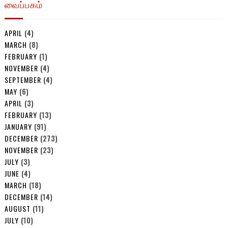
வைப்பகம்
APRIL
(4)
MARCH
(8)
FEBRUARY
(1)
NOVEMBER
(4)
SEPTEMBER
(4)
MAY
(6)
APRIL
(3)
FEBRUARY
(13)
JANUARY
(91)
DECEMBER
(273)
NOVEMBER
(23)
JULY
(3)
JUNE
(4)
MARCH
(18)
DECEMBER
(14)
AUGUST
(11)
JULY
(10)