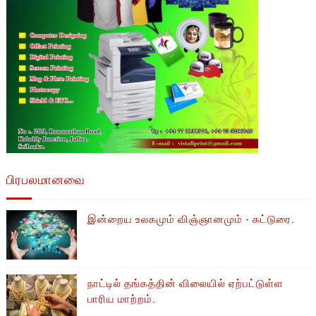
பிரபலமானவை
இன்றைய உலகமும் விஞ்ஞானமும் - கட்டுரை.
நாட்டில் தங்கத்தின் விலையில் ஏற்பட்டுள்ள
பாரிய மாற்றம்.