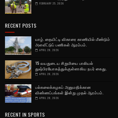
FEBRUARY 25, 2026
RECENT POSTS
யாழ். தையிட்டி விகாரை காணியில் மீண்டும்
அளவீட்டுப் பணிகள் ஆரம்பம்.
APRIL 28, 2026
15 வயதுடைய சிறுமியை பாலியல்
துஷ்பிரயோகத்துக்குள்ளாகிய நபர் கைது.
APRIL 28, 2026
பல்கலைக்கழகப் அனுமதிக்கான
விண்ணப்பங்கள் இன்று முதல் ஆரம்பம்.
APRIL 28, 2026
RECENT IN SPORTS