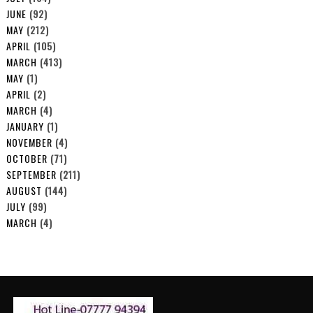
JUNE
(92)
MAY
(212)
APRIL
(105)
MARCH
(413)
MAY
(1)
APRIL
(2)
MARCH
(4)
JANUARY
(1)
NOVEMBER
(4)
OCTOBER
(71)
SEPTEMBER
(211)
AUGUST
(144)
JULY
(99)
MARCH
(4)